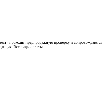
Инвест» проходят предпродажную проверку и сопровождаются
едиция. Все виды оплаты.