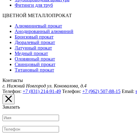
Фитинги для труб
ЦВЕТНОЙ МЕТАЛЛОПРОКАТ
Алюминиевый прокат
Анодированный алюминий
Бронзовый прокат
Дюралевый прокат
Латунный прокат
Медный прокат
Оловянный прокат
Свинцовый прокат
Титановый прокат
Контакты
г. Нижний Новгород
ул. Коновалова, д.4
Телефон:
+7 (831) 214-91-49
Телефон:
+7 (962) 507-88-15
Email:
Заказать