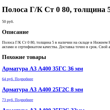
Полоса Г/К Ст 0 80, толщина 
50
руб.
Описание
Полоса Г/К Ст 0 80, толщина 5 в наличии на складе в Нижнем
актами и сертификатом качества. Доставка точно в срок. Сво
Похожие товары
Арматура А3 А400 35ГС 36 мм
64
руб.
Подробнее
Арматура А3 А400 25Г2С 8 мм
73
руб.
Подробнее