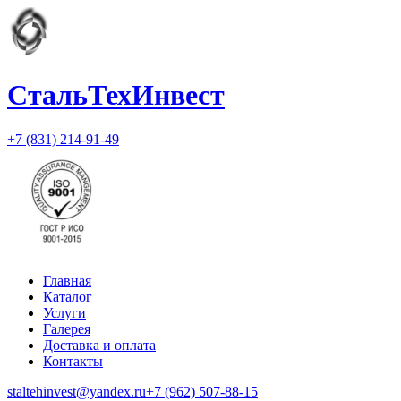
СтальТехИнвест
+7 (831) 214-91-49
Главная
Каталог
Услуги
Галерея
Доставка и оплата
Контакты
staltehinvest@yandex.ru
+7 (962) 507-88-15