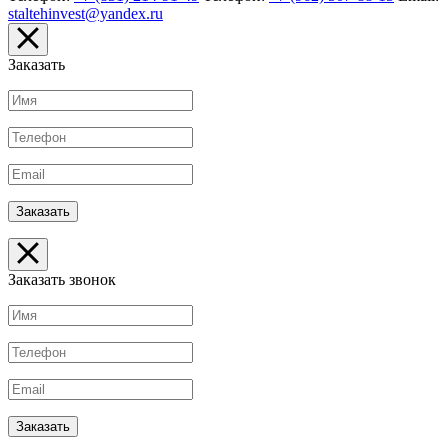
staltehinvest@yandex.ru
Заказать
Заказать звонок