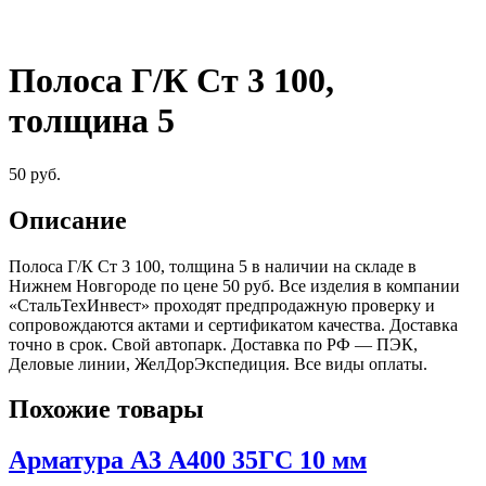
Полоса Г/К Ст 3 100,
толщина 5
50
руб.
Описание
Полоса Г/К Ст 3 100, толщина 5 в наличии на складе в
Нижнем Новгороде по цене 50 руб. Все изделия в компании
«СтальТехИнвест» проходят предпродажную проверку и
сопровождаются актами и сертификатом качества. Доставка
точно в срок. Свой автопарк. Доставка по РФ — ПЭК,
Деловые линии, ЖелДорЭкспедиция. Все виды оплаты.
Похожие товары
Арматура А3 А400 35ГС 10 мм