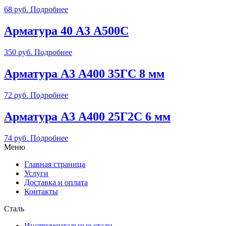
68
руб.
Подробнее
Арматура 40 А3 А500С
350
руб.
Подробнее
Арматура А3 А400 35ГС 8 мм
72
руб.
Подробнее
Арматура А3 А400 25Г2С 6 мм
74
руб.
Подробнее
Меню
Главная страница
Услуги
Доставка и оплата
Контакты
Сталь
Инструментальные стали