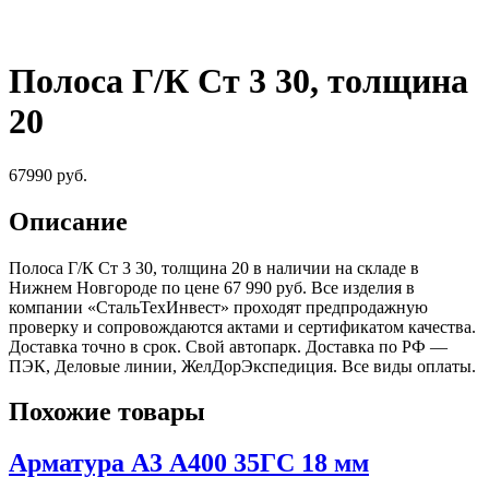
Полоса Г/К Ст 3 30, толщина
20
67990
руб.
Описание
Полоса Г/К Ст 3 30, толщина 20 в наличии на складе в
Нижнем Новгороде по цене 67 990 руб. Все изделия в
компании «СтальТехИнвест» проходят предпродажную
проверку и сопровождаются актами и сертификатом качества.
Доставка точно в срок. Свой автопарк. Доставка по РФ —
ПЭК, Деловые линии, ЖелДорЭкспедиция. Все виды оплаты.
Похожие товары
Арматура А3 А400 35ГС 18 мм