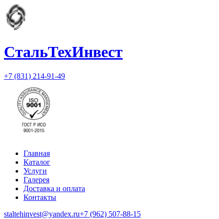
СтальТехИнвест
+7 (831) 214-91-49
Главная
Каталог
Услуги
Галерея
Доставка и оплата
Контакты
staltehinvest@yandex.ru
+7 (962) 507-88-15