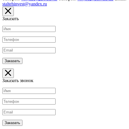
staltehinvest@yandex.ru
Заказать
Заказать звонок