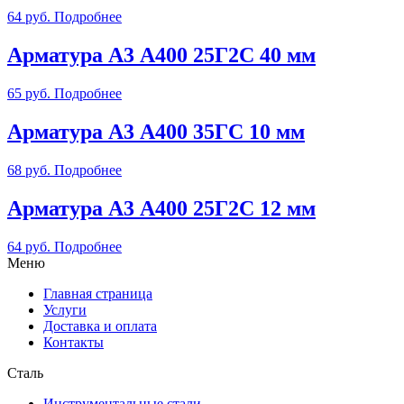
64
руб.
Подробнее
Арматура А3 А400 25Г2С 40 мм
65
руб.
Подробнее
Арматура А3 А400 35ГС 10 мм
68
руб.
Подробнее
Арматура А3 А400 25Г2С 12 мм
64
руб.
Подробнее
Меню
Главная страница
Услуги
Доставка и оплата
Контакты
Сталь
Инструментальные стали