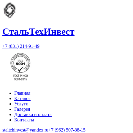
СтальТехИнвест
+7 (831) 214-91-49
Главная
Каталог
Услуги
Галерея
Доставка и оплата
Контакты
staltehinvest@yandex.ru
+7 (962) 507-88-15