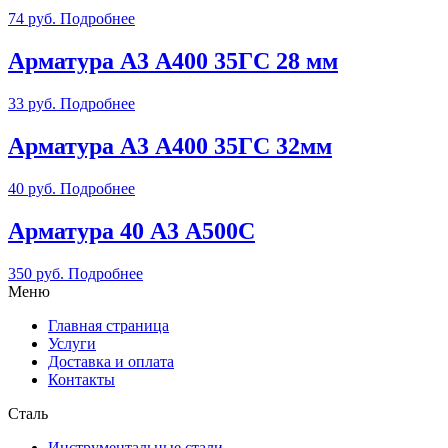
74
руб.
Подробнее
Арматура А3 А400 35ГС 28 мм
33
руб.
Подробнее
Арматура А3 А400 35ГС 32мм
40
руб.
Подробнее
Арматура 40 А3 А500С
350
руб.
Подробнее
Меню
Главная страница
Услуги
Доставка и оплата
Контакты
Сталь
Инструментальные стали