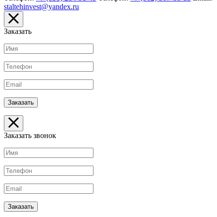
staltehinvest@yandex.ru
Заказать
Заказать звонок