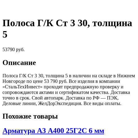
Полоса Г/К Ст 3 30, толщина
5
53790
руб.
Описание
Полоса Г/К Ст 3 30, толщина 5 в наличии на складе в Нижнем
Новгороде по цене 53 790 руб. Все изделия в компании
«СтальТехИнвест» проходят предпродажную проверку и
сопровождаются актами и сертификатом качества. Доставка
точно в срок. Свой автопарк. Доставка по РФ — ПЭК,
Деловые линии, ЖелДорЭкспедиция. Все виды оплаты.
Похожие товары
Арматура А3 А400 25Г2С 6 мм