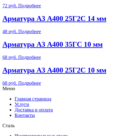
72
руб.
Подробнее
Арматура А3 А400 25Г2С 14 мм
48
руб.
Подробнее
Арматура А3 А400 35ГС 10 мм
68
руб.
Подробнее
Арматура А3 А400 25Г2С 10 мм
68
руб.
Подробнее
Меню
Главная страница
Услуги
Доставка и оплата
Контакты
Сталь
Инструментальные стали