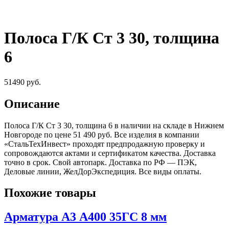
Полоса Г/К Ст 3 30, толщина
6
51490
руб.
Описание
Полоса Г/К Ст 3 30, толщина 6 в наличии на складе в Нижнем
Новгороде по цене 51 490 руб. Все изделия в компании
«СтальТехИнвест» проходят предпродажную проверку и
сопровождаются актами и сертификатом качества. Доставка
точно в срок. Свой автопарк. Доставка по РФ — ПЭК,
Деловые линии, ЖелДорЭкспедиция. Все виды оплаты.
Похожие товары
Арматура А3 А400 35ГС 8 мм