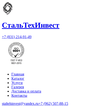
СтальТехИнвест
+7 (831) 214-91-49
Главная
Каталог
Услуги
Галерея
Доставка и оплата
Контакты
staltehinvest@yandex.ru
+7 (962) 507-88-15