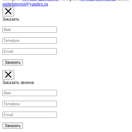
staltehinvest@yandex.ru
Заказать
Заказать звонок