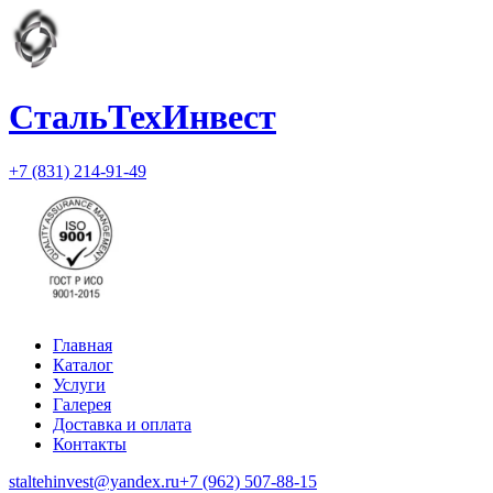
СтальТехИнвест
+7 (831) 214-91-49
Главная
Каталог
Услуги
Галерея
Доставка и оплата
Контакты
staltehinvest@yandex.ru
+7 (962) 507-88-15