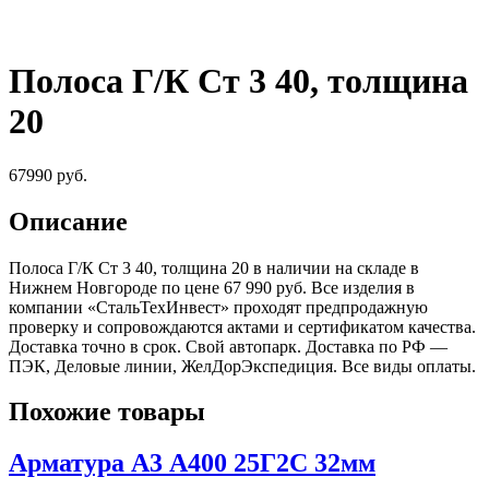
Полоса Г/К Ст 3 40, толщина
20
67990
руб.
Описание
Полоса Г/К Ст 3 40, толщина 20 в наличии на складе в
Нижнем Новгороде по цене 67 990 руб. Все изделия в
компании «СтальТехИнвест» проходят предпродажную
проверку и сопровождаются актами и сертификатом качества.
Доставка точно в срок. Свой автопарк. Доставка по РФ —
ПЭК, Деловые линии, ЖелДорЭкспедиция. Все виды оплаты.
Похожие товары
Арматура А3 А400 25Г2С 32мм