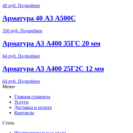
40
руб.
Подробнее
Арматура 40 А3 А500С
350
руб.
Подробнее
Арматура А3 А400 35ГС 20 мм
64
руб.
Подробнее
Арматура А3 А400 25Г2С 12 мм
64
руб.
Подробнее
Меню
Главная страница
Услуги
Доставка и оплата
Контакты
Сталь
Инструментальные стали