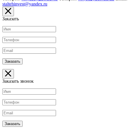
staltehinvest@yandex.ru
Заказать
Заказать звонок