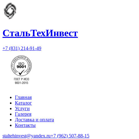
СтальТехИнвест
+7 (831) 214-91-49
Главная
Каталог
Услуги
Галерея
Доставка и оплата
Контакты
staltehinvest@yandex.ru
+7 (962) 507-88-15