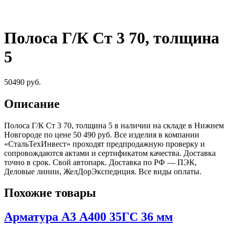
Полоса Г/К Ст 3 70, толщина
5
50490
руб.
Описание
Полоса Г/К Ст 3 70, толщина 5 в наличии на складе в Нижнем
Новгороде по цене 50 490 руб. Все изделия в компании
«СтальТехИнвест» проходят предпродажную проверку и
сопровождаются актами и сертификатом качества. Доставка
точно в срок. Свой автопарк. Доставка по РФ — ПЭК,
Деловые линии, ЖелДорЭкспедиция. Все виды оплаты.
Похожие товары
Арматура А3 А400 35ГС 36 мм