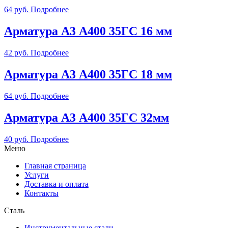
64
руб.
Подробнее
Арматура А3 А400 35ГС 16 мм
42
руб.
Подробнее
Арматура А3 А400 35ГС 18 мм
64
руб.
Подробнее
Арматура А3 А400 35ГС 32мм
40
руб.
Подробнее
Меню
Главная страница
Услуги
Доставка и оплата
Контакты
Сталь
Инструментальные стали