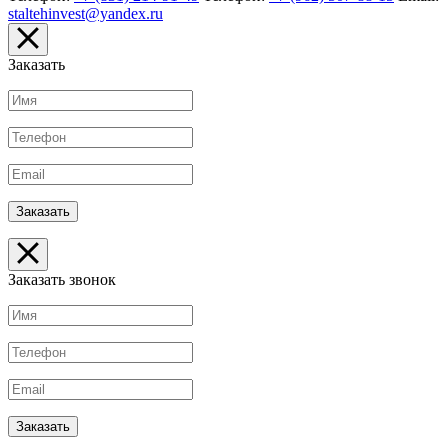
staltehinvest@yandex.ru
Заказать
Заказать звонок