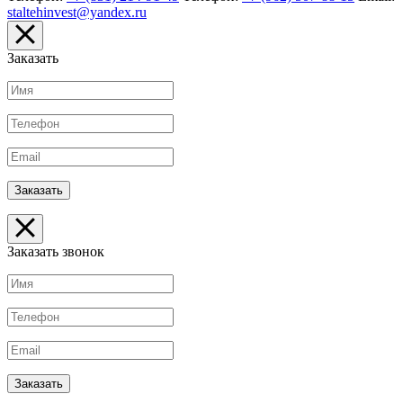
staltehinvest@yandex.ru
Заказать
Заказать звонок