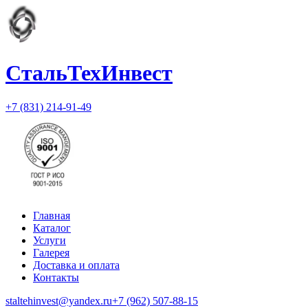
СтальТехИнвест
+7 (831) 214-91-49
Главная
Каталог
Услуги
Галерея
Доставка и оплата
Контакты
staltehinvest@yandex.ru
+7 (962) 507-88-15