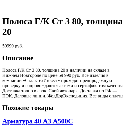
Полоса Г/К Ст 3 80, толщина
20
59990
руб.
Описание
Полоса Г/К Ст 3 80, толщина 20 в наличии на складе в
Нижнем Новгороде по цене 59 990 руб. Все изделия в
компании «СтальТехИнвест» проходят предпродажную
проверку и сопровождаются актами и сертификатом качества.
Доставка точно в срок. Свой автопарк. Доставка по РФ —
ПЭК, Деловые линии, ЖелДорЭкспедиция. Все виды оплаты.
Похожие товары
Арматура 40 А3 А500С