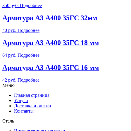
350
руб.
Подробнее
Арматура А3 А400 35ГС 32мм
40
руб.
Подробнее
Арматура А3 А400 35ГС 18 мм
64
руб.
Подробнее
Арматура А3 А400 35ГС 16 мм
42
руб.
Подробнее
Меню
Главная страница
Услуги
Доставка и оплата
Контакты
Сталь
Инструментальные стали