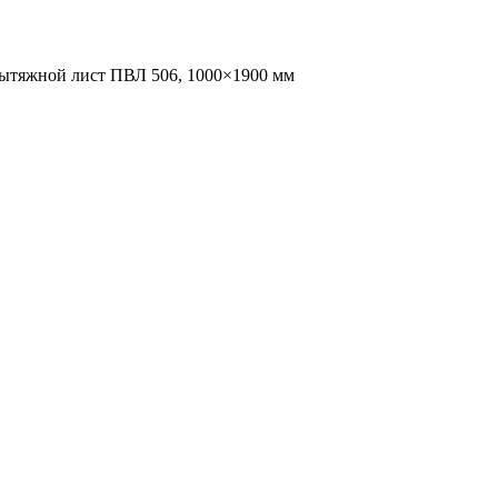
ытяжной лист ПВЛ 506, 1000×1900 мм