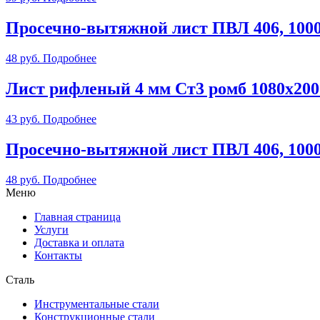
Просечно-вытяжной лист ПВЛ 406, 100
48
руб.
Подробнее
Лист рифленый 4 мм Ст3 ромб 1080х200
43
руб.
Подробнее
Просечно-вытяжной лист ПВЛ 406, 100
48
руб.
Подробнее
Меню
Главная страница
Услуги
Доставка и оплата
Контакты
Сталь
Инструментальные стали
Конструкционные стали