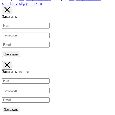
staltehinvest@yandex.ru
Заказать
Заказать звонок