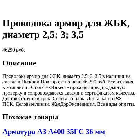
Проволока армир для ЖБК,
диаметр 2,5; 3; 3,5
46290
руб.
Описание
Проволока армир для ЖБК, диаметр 2,5; 3; 3,5 в наличии на
складе в Нижнем Новгороде по цене 46 290 руб. Все изделия
в компании «СтальТехИнвест» проходят предпродажную
проверку и сопровождаются актами и сертификатом качества.
Доставка точно в срок. Свой автопарк. Доставка по РФ —
ПЭК, Деловые линии, ЖелДорЭкспедиция. Все виды оплаты.
Похожие товары
Арматура А3 А400 35ГС 36 мм