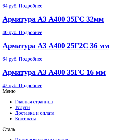
64
руб.
Подробнее
Арматура А3 А400 35ГС 32мм
40
руб.
Подробнее
Арматура А3 А400 25Г2С 36 мм
64
руб.
Подробнее
Арматура А3 А400 35ГС 16 мм
42
руб.
Подробнее
Меню
Главная страница
Услуги
Доставка и оплата
Контакты
Сталь
Инструментальные стали