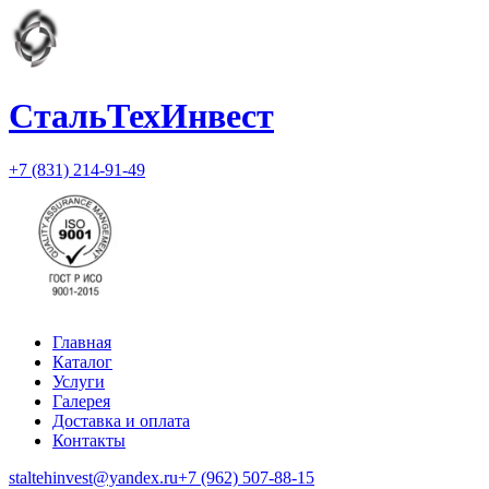
СтальТехИнвест
+7 (831) 214-91-49
Главная
Каталог
Услуги
Галерея
Доставка и оплата
Контакты
staltehinvest@yandex.ru
+7 (962) 507-88-15