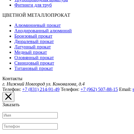
Фитинги для труб
ЦВЕТНОЙ МЕТАЛЛОПРОКАТ
Алюминиевый прокат
Анодированный алюминий
Бронзовый прокат
Дюралевый прокат
Латунный прокат
Медный прокат
Оловянный прокат
Свинцовый прокат
Титановый прокат
Контакты
г. Нижний Новгород
ул. Коновалова, д.4
Телефон:
+7 (831) 214-91-49
Телефон:
+7 (962) 507-88-15
Email:
Заказать