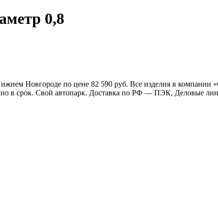
аметр 0,8
 Нижнем Новгороде по цене 82 590 руб. Все изделия в компании
очно в срок. Свой автопарк. Доставка по РФ — ПЭК, Деловые л