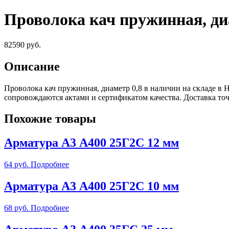
Проволока кач пружинная, ди
82590
руб.
Описание
Проволока кач пружинная, диаметр 0,8 в наличии на складе в
сопровождаются актами и сертификатом качества. Доставка т
Похожие товары
Арматура А3 А400 25Г2С 12 мм
64
руб.
Подробнее
Арматура А3 А400 25Г2С 10 мм
68
руб.
Подробнее