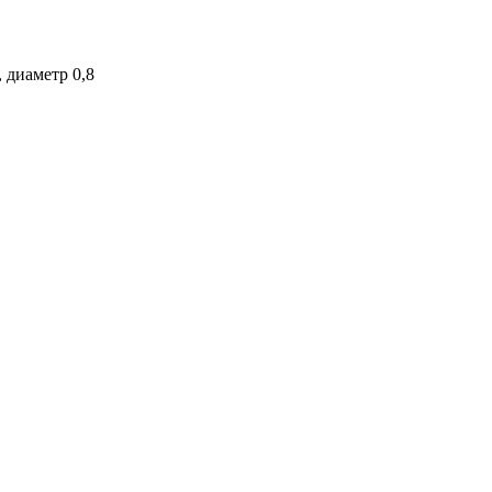
 диаметр 0,8