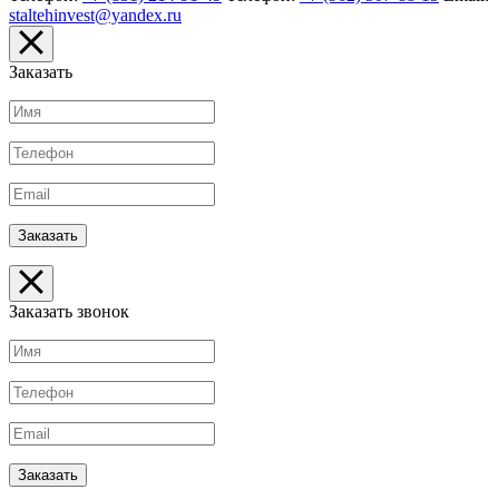
staltehinvest@yandex.ru
Заказать
Заказать звонок