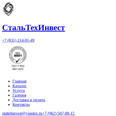
СтальТехИнвест
+7 (831) 214-91-49
Главная
Каталог
Услуги
Галерея
Доставка и оплата
Контакты
staltehinvest@yandex.ru
+7 (962) 507-88-15