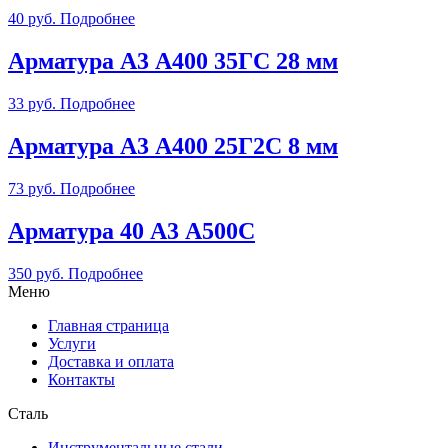
40
руб.
Подробнее
Арматура А3 А400 35ГС 28 мм
33
руб.
Подробнее
Арматура А3 А400 25Г2С 8 мм
73
руб.
Подробнее
Арматура 40 А3 А500С
350
руб.
Подробнее
Меню
Главная страница
Услуги
Доставка и оплата
Контакты
Сталь
Инструментальные стали