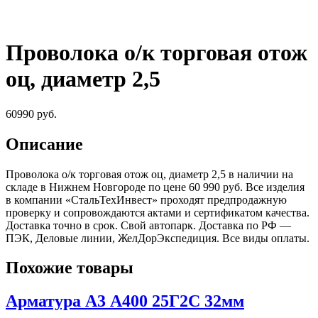
Проволока о/к торговая отож
оц, диаметр 2,5
60990
руб.
Описание
Проволока о/к торговая отож оц, диаметр 2,5 в наличии на
складе в Нижнем Новгороде по цене 60 990 руб. Все изделия
в компании «СтальТехИнвест» проходят предпродажную
проверку и сопровождаются актами и сертификатом качества.
Доставка точно в срок. Свой автопарк. Доставка по РФ —
ПЭК, Деловые линии, ЖелДорЭкспедиция. Все виды оплаты.
Похожие товары
Арматура А3 А400 25Г2С 32мм