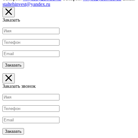
staltehinvest@yandex.ru
Заказать
Заказать звонок