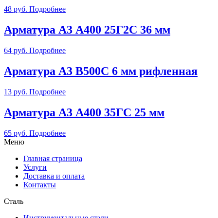
48
руб.
Подробнее
Арматура А3 А400 25Г2С 36 мм
64
руб.
Подробнее
Арматура А3 B500С 6 мм рифленная
13
руб.
Подробнее
Арматура А3 А400 35ГС 25 мм
65
руб.
Подробнее
Меню
Главная страница
Услуги
Доставка и оплата
Контакты
Сталь
Инструментальные стали