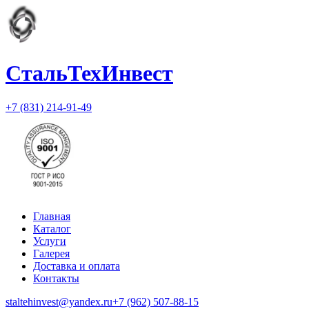
СтальТехИнвест
+7 (831) 214-91-49
Главная
Каталог
Услуги
Галерея
Доставка и оплата
Контакты
staltehinvest@yandex.ru
+7 (962) 507-88-15