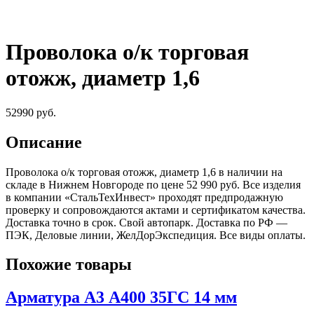
Проволока о/к торговая
отожж, диаметр 1,6
52990
руб.
Описание
Проволока о/к торговая отожж, диаметр 1,6 в наличии на
складе в Нижнем Новгороде по цене 52 990 руб. Все изделия
в компании «СтальТехИнвест» проходят предпродажную
проверку и сопровождаются актами и сертификатом качества.
Доставка точно в срок. Свой автопарк. Доставка по РФ —
ПЭК, Деловые линии, ЖелДорЭкспедиция. Все виды оплаты.
Похожие товары
Арматура А3 А400 35ГС 14 мм