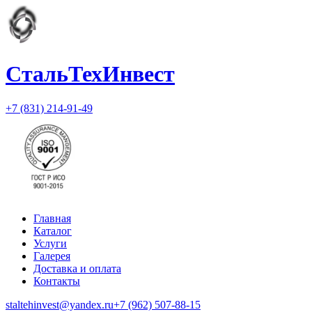
СтальТехИнвест
+7 (831) 214-91-49
Главная
Каталог
Услуги
Галерея
Доставка и оплата
Контакты
staltehinvest@yandex.ru
+7 (962) 507-88-15