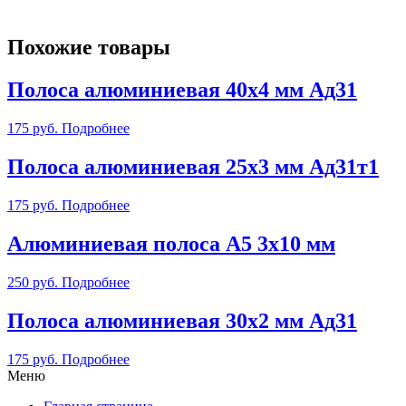
Похожие товары
Полоса алюминиевая 40х4 мм Ад31
175
руб.
Подробнее
Полоса алюминиевая 25х3 мм Ад31т1
175
руб.
Подробнее
Алюминиевая полоса А5 3х10 мм
250
руб.
Подробнее
Полоса алюминиевая 30х2 мм Ад31
175
руб.
Подробнее
Меню