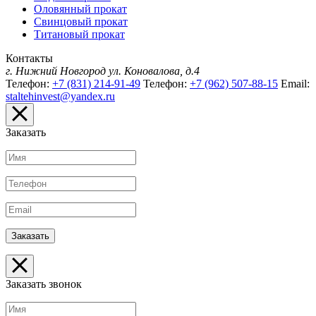
Оловянный прокат
Свинцовый прокат
Титановый прокат
Контакты
г. Нижний Новгород
ул. Коновалова, д.4
Телефон:
+7 (831) 214-91-49
Телефон:
+7 (962) 507-88-15
Email:
staltehinvest@yandex.ru
Заказать
Заказать звонок