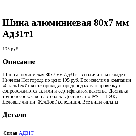
Шина алюминиевая 80х7 мм
Ад31т1
195
руб.
Описание
Шина алюминиевая 80х7 мм Ад31т1 в наличии на складе в
Нижнем Новгороде по цене 195 руб. Все изделия в компании
«СтальТехИнвест» проходят предпродажную проверку и
сопровождаются актами и сертификатом качества. Доставка
точно в срок. Свой автопарк. Доставка по РФ — ПЭК,
Деловые линии, ЖелДорЭкспедиция. Все виды оплаты.
Детали
Сплав
АД31Т