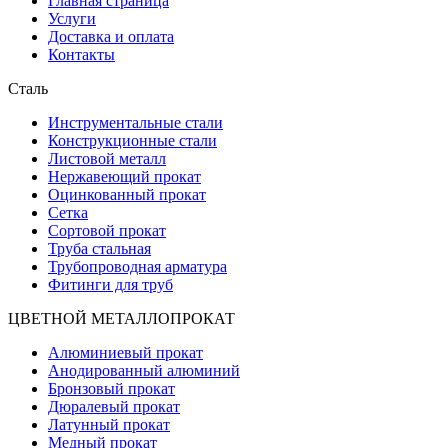
Главная страница
Услуги
Доставка и оплата
Контакты
Сталь
Инструментальные стали
Конструкционные стали
Листовой металл
Нержавеющий прокат
Оцинкованный прокат
Сетка
Сортовой прокат
Труба стальная
Трубопроводная арматура
Фитинги для труб
ЦВЕТНОЙ МЕТАЛЛОПРОКАТ
Алюминиевый прокат
Анодированный алюминий
Бронзовый прокат
Дюралевый прокат
Латунный прокат
Медный прокат