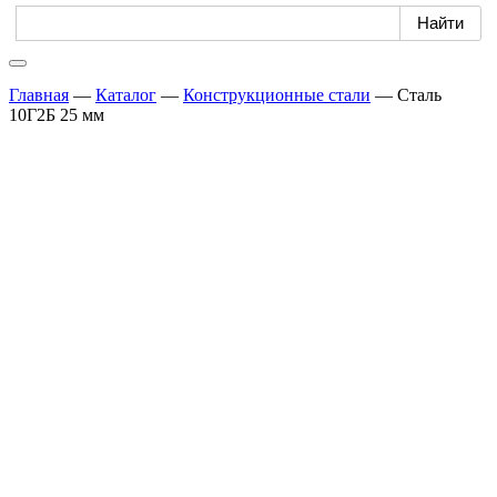
Главная
—
Каталог
—
Конструкционные стали
—
Сталь
10Г2Б 25 мм