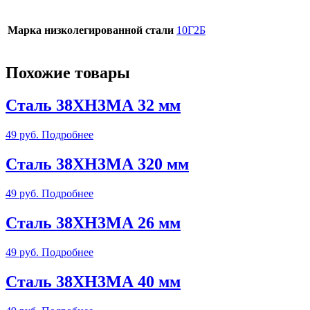
Марка низколегированной стали
10Г2Б
Похожие товары
Сталь 38ХН3МА 32 мм
49
руб.
Подробнее
Сталь 38ХН3МА 320 мм
49
руб.
Подробнее
Сталь 38ХН3МА 26 мм
49
руб.
Подробнее
Сталь 38ХН3МА 40 мм