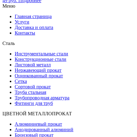
49
руб.
Подробнее
Меню
Главная страница
Услуги
Доставка и оплата
Контакты
Сталь
Инструментальные стали
Конструкционные стали
Листовой металл
Нержавеющий прокат
Оцинкованный прокат
Сетка
Сортовой прокат
Труба стальная
Трубопроводная арматура
Фитинги для труб
ЦВЕТНОЙ МЕТАЛЛОПРОКАТ
Алюминиевый прокат
Анодированный алюминий
Бронзовый прокат