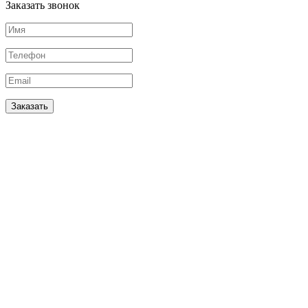
Заказать звонок