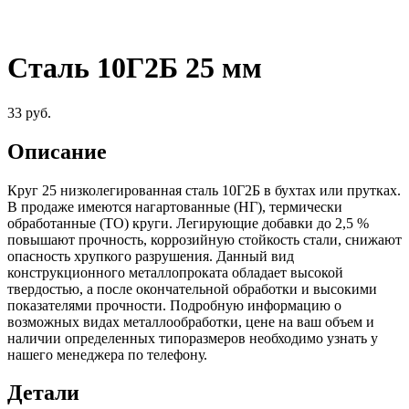
Сталь 10Г2Б 25 мм
33
руб.
Описание
Круг 25 низколегированная сталь 10Г2Б в бухтах или прутках.
В продаже имеются нагартованные (НГ), термически
обработанные (ТО) круги. Легирующие добавки до 2,5 %
повышают прочность, коррозийную стойкость стали, снижают
опасность хрупкого разрушения. Данный вид
конструкционного металлопроката обладает высокой
твердостью, а после окончательной обработки и высокими
показателями прочности. Подробную информацию о
возможных видах металлообработки, цене на ваш объем и
наличии определенных типоразмеров необходимо узнать у
нашего менеджера по телефону.
Детали