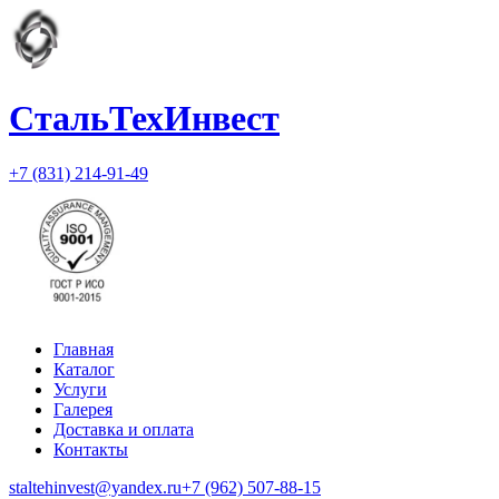
СтальТехИнвест
+7 (831) 214-91-49
Главная
Каталог
Услуги
Галерея
Доставка и оплата
Контакты
staltehinvest@yandex.ru
+7 (962) 507-88-15