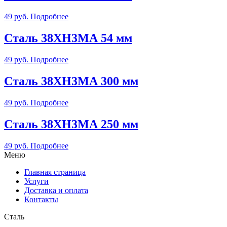
49
руб.
Подробнее
Сталь 38ХН3МА 54 мм
49
руб.
Подробнее
Сталь 38ХН3МА 300 мм
49
руб.
Подробнее
Сталь 38ХН3МА 250 мм
49
руб.
Подробнее
Меню
Главная страница
Услуги
Доставка и оплата
Контакты
Сталь