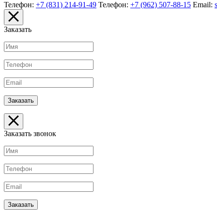
Телефон:
+7 (831) 214-91-49
Телефон:
+7 (962) 507-88-15
Email:
Заказать
Заказать звонок