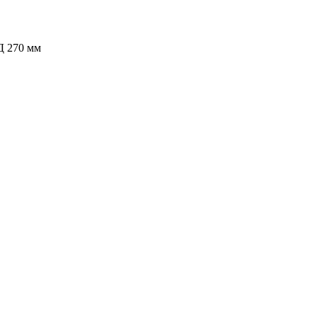
Д 270 мм