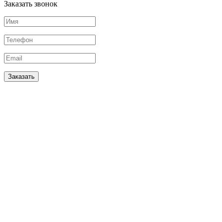
Заказать звонок