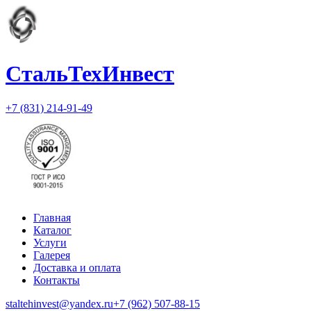
СтальТехИнвест
+7 (831) 214-91-49
Главная
Каталог
Услуги
Галерея
Доставка и оплата
Контакты
staltehinvest@yandex.ru
+7 (962) 507-88-15