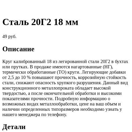
Сталь 20Г2 18 мм
49
руб.
Описание
Круг калиброванный 18 из легированной стали 20Г2 в бухтах
или прутках. В продаже имеются нагартованные (НГ),
термически обработанные (ТО) круги. Легирующие добавки
от 2,5 до 10 % повышают прочность, коррозийную стойкость
стали, снижают опасность хрупкого разрушения. Данный вид
конструкционного металлопроката обладает высокой
твердостью, а после окончательной обработки и высокими
показателями прочности. Подробную информацию о
возможных видах металлообработки, цене на ваш объем и
наличии определенных типоразмеров необходимо узнать у
нашего менеджера по телефону.
Детали