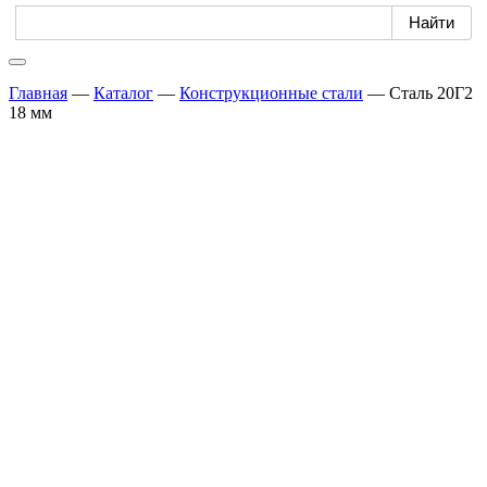
Главная
—
Каталог
—
Конструкционные стали
—
Сталь 20Г2
18 мм