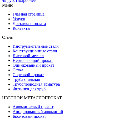
49
руб.
Подробнее
Меню
Главная страница
Услуги
Доставка и оплата
Контакты
Сталь
Инструментальные стали
Конструкционные стали
Листовой металл
Нержавеющий прокат
Оцинкованный прокат
Сетка
Сортовой прокат
Труба стальная
Трубопроводная арматура
Фитинги для труб
ЦВЕТНОЙ МЕТАЛЛОПРОКАТ
Алюминиевый прокат
Анодированный алюминий
Бронзовый прокат