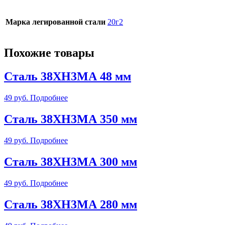
Марка легированной стали
20г2
Похожие товары
Сталь 38ХН3МА 48 мм
49
руб.
Подробнее
Сталь 38ХН3МА 350 мм
49
руб.
Подробнее
Сталь 38ХН3МА 300 мм
49
руб.
Подробнее
Сталь 38ХН3МА 280 мм