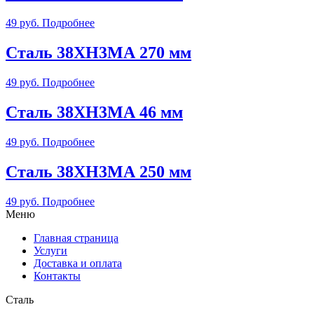
49
руб.
Подробнее
Сталь 38ХН3МА 270 мм
49
руб.
Подробнее
Сталь 38ХН3МА 46 мм
49
руб.
Подробнее
Сталь 38ХН3МА 250 мм
49
руб.
Подробнее
Меню
Главная страница
Услуги
Доставка и оплата
Контакты
Сталь