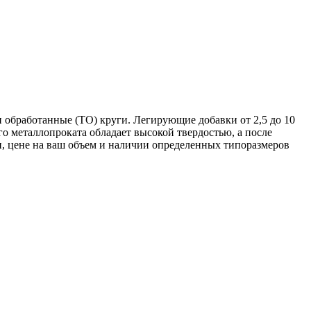
 обработанные (ТО) круги. Легирующие добавки от 2,5 до 10
 металлопроката обладает высокой твердостью, а после
, цене на ваш объем и наличии определенных типоразмеров