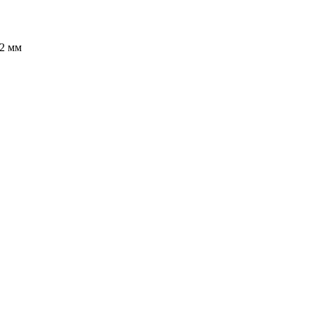
32 мм