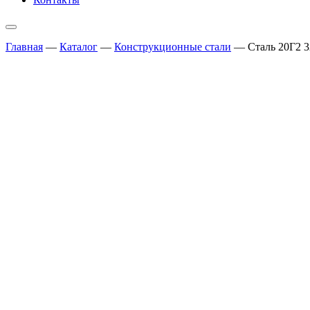
Главная
—
Каталог
—
Конструкционные стали
—
Сталь 20Г2 