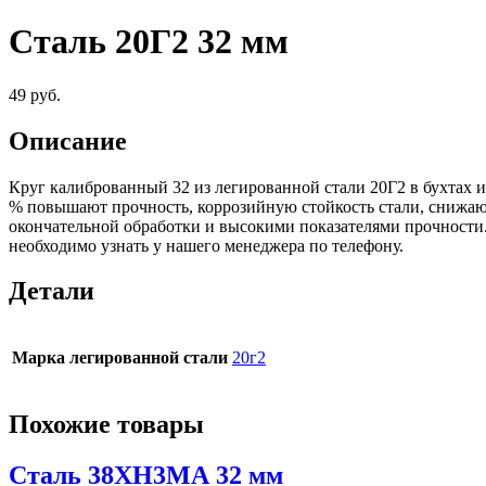
Сталь 20Г2 32 мм
49
руб.
Описание
Круг калиброванный 32 из легированной стали 20Г2 в бухтах 
% повышают прочность, коррозийную стойкость стали, снижают
окончательной обработки и высокими показателями прочност
необходимо узнать у нашего менеджера по телефону.
Детали
Марка легированной стали
20г2
Похожие товары
Сталь 38ХН3МА 32 мм