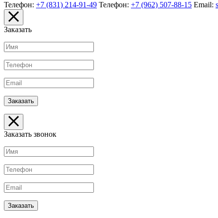
Телефон:
+7 (831) 214-91-49
Телефон:
+7 (962) 507-88-15
Email:
Заказать
Заказать звонок