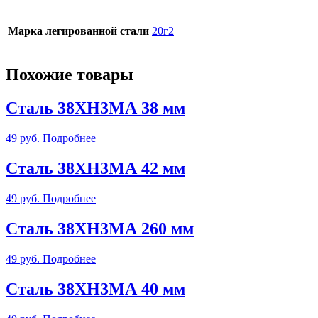
Марка легированной стали
20г2
Похожие товары
Сталь 38ХН3МА 38 мм
49
руб.
Подробнее
Сталь 38ХН3МА 42 мм
49
руб.
Подробнее
Сталь 38ХН3МА 260 мм
49
руб.
Подробнее
Сталь 38ХН3МА 40 мм