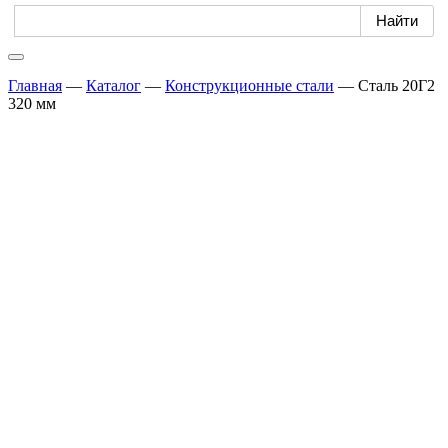
Главная
—
Каталог
—
Конструкционные стали
—
Сталь 20Г2
320 мм