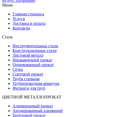
49
руб.
Подробнее
Меню
Главная страница
Услуги
Доставка и оплата
Контакты
Сталь
Инструментальные стали
Конструкционные стали
Листовой металл
Нержавеющий прокат
Оцинкованный прокат
Сетка
Сортовой прокат
Труба стальная
Трубопроводная арматура
Фитинги для труб
ЦВЕТНОЙ МЕТАЛЛОПРОКАТ
Алюминиевый прокат
Анодированный алюминий
Бронзовый прокат