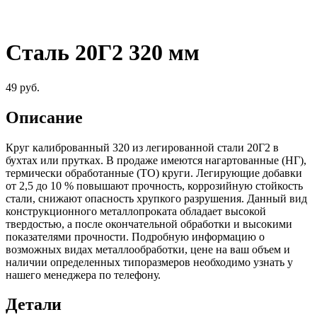
Сталь 20Г2 320 мм
49
руб.
Описание
Круг калиброванный 320 из легированной стали 20Г2 в
бухтах или прутках. В продаже имеются нагартованные (НГ),
термически обработанные (ТО) круги. Легирующие добавки
от 2,5 до 10 % повышают прочность, коррозийную стойкость
стали, снижают опасность хрупкого разрушения. Данный вид
конструкционного металлопроката обладает высокой
твердостью, а после окончательной обработки и высокими
показателями прочности. Подробную информацию о
возможных видах металлообработки, цене на ваш объем и
наличии определенных типоразмеров необходимо узнать у
нашего менеджера по телефону.
Детали