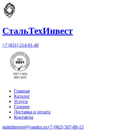
СтальТехИнвест
+7 (831) 214-91-49
Главная
Каталог
Услуги
Галерея
Доставка и оплата
Контакты
staltehinvest@yandex.ru
+7 (962) 507-88-15