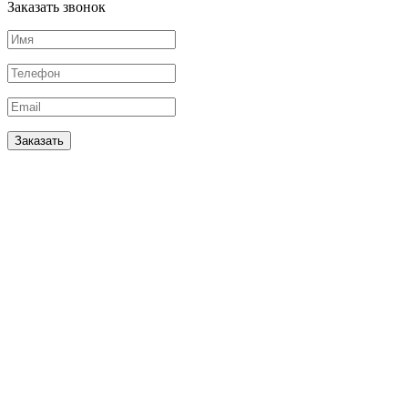
Заказать звонок