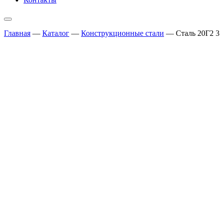
Главная
—
Каталог
—
Конструкционные стали
—
Сталь 20Г2 