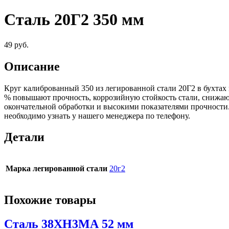
Сталь 20Г2 350 мм
49
руб.
Описание
Круг калиброванный 350 из легированной стали 20Г2 в бухтах
% повышают прочность, коррозийную стойкость стали, снижают
окончательной обработки и высокими показателями прочност
необходимо узнать у нашего менеджера по телефону.
Детали
Марка легированной стали
20г2
Похожие товары
Сталь 38ХН3МА 52 мм