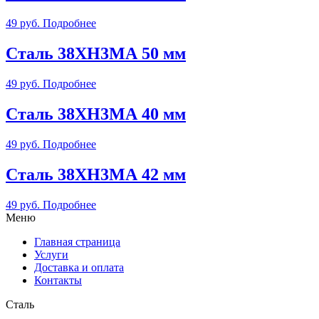
49
руб.
Подробнее
Сталь 38ХН3МА 50 мм
49
руб.
Подробнее
Сталь 38ХН3МА 40 мм
49
руб.
Подробнее
Сталь 38ХН3МА 42 мм
49
руб.
Подробнее
Меню
Главная страница
Услуги
Доставка и оплата
Контакты
Сталь