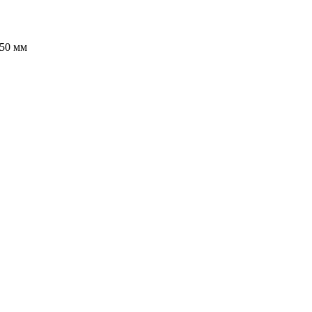
350 мм