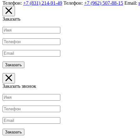
Телефон:
+7 (831) 214-91-49
Телефон:
+7 (962) 507-88-15
Email:
Заказать
Заказать звонок