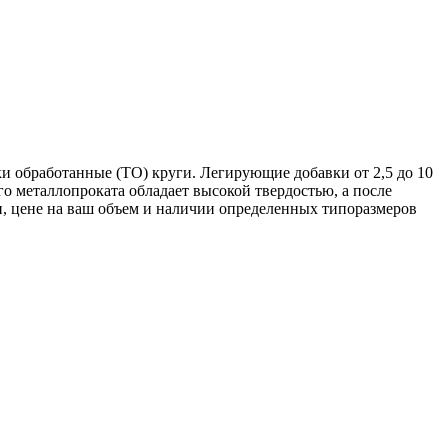
ки обработанные (ТО) круги. Легирующие добавки от 2,5 до 10
 металлопроката обладает высокой твердостью, а после
, цене на ваш объем и наличии определенных типоразмеров