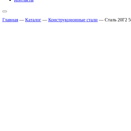
Главная
—
Каталог
—
Конструкционные стали
—
Сталь 20Г2 