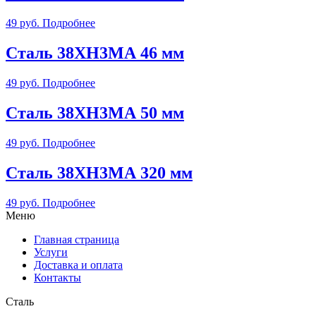
49
руб.
Подробнее
Сталь 38ХН3МА 46 мм
49
руб.
Подробнее
Сталь 38ХН3МА 50 мм
49
руб.
Подробнее
Сталь 38ХН3МА 320 мм
49
руб.
Подробнее
Меню
Главная страница
Услуги
Доставка и оплата
Контакты
Сталь