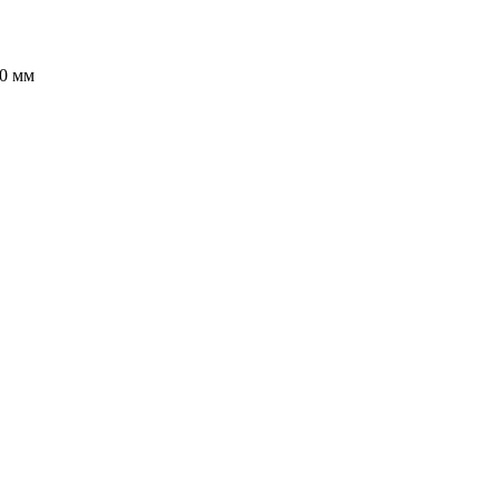
50 мм