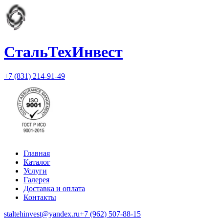
СтальТехИнвест
+7 (831) 214-91-49
Главная
Каталог
Услуги
Галерея
Доставка и оплата
Контакты
staltehinvest@yandex.ru
+7 (962) 507-88-15