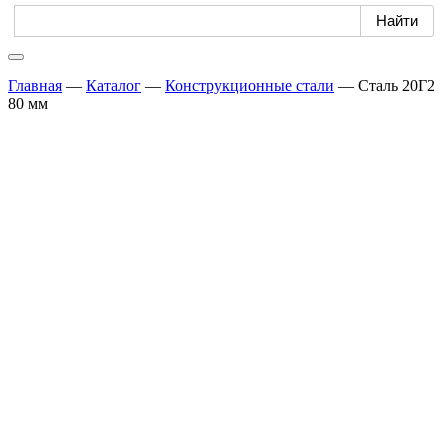
Главная
—
Каталог
—
Конструкционные стали
—
Сталь 20Г2
80 мм