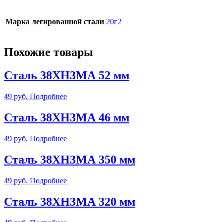
Марка легированной стали
20г2
Похожие товары
Сталь 38ХН3МА 52 мм
49
руб.
Подробнее
Сталь 38ХН3МА 46 мм
49
руб.
Подробнее
Сталь 38ХН3МА 350 мм
49
руб.
Подробнее
Сталь 38ХН3МА 320 мм