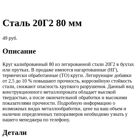
Сталь 20Г2 80 мм
49
руб.
Описание
Круг калиброванный 80 из легированной стали 20Г2 в бухтах
или прутках. В продаже имеются нагартованные (НГ),
термически обработанные (ТО) круги. Легирующие добавки
от 2,5 до 10 % повышают прочность, коррозийную стойкость
стали, снижают опасность хрупкого разрушения. Данный вид
конструкционного металлопроката обладает высокой
твердостью, а после окончательной обработки и высокими
показателями прочности. Подробную информацию о
возможных видах металлообработки, цене на ваш объем и
наличии определенных типоразмеров необходимо узнать у
нашего менеджера по телефону.
Детали