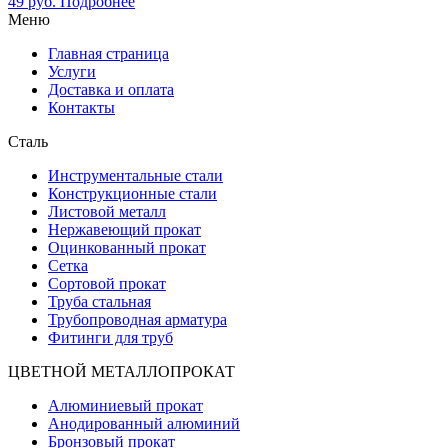
49
руб.
Подробнее
Меню
Главная страница
Услуги
Доставка и оплата
Контакты
Сталь
Инструментальные стали
Конструкционные стали
Листовой металл
Нержавеющий прокат
Оцинкованный прокат
Сетка
Сортовой прокат
Труба стальная
Трубопроводная арматура
Фитинги для труб
ЦВЕТНОЙ МЕТАЛЛОПРОКАТ
Алюминиевый прокат
Анодированный алюминий
Бронзовый прокат