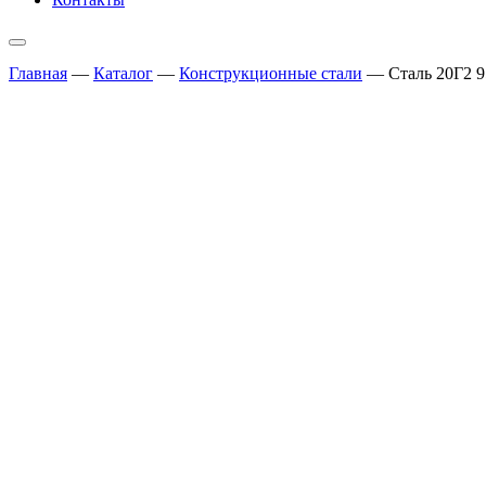
Главная
—
Каталог
—
Конструкционные стали
—
Сталь 20Г2 