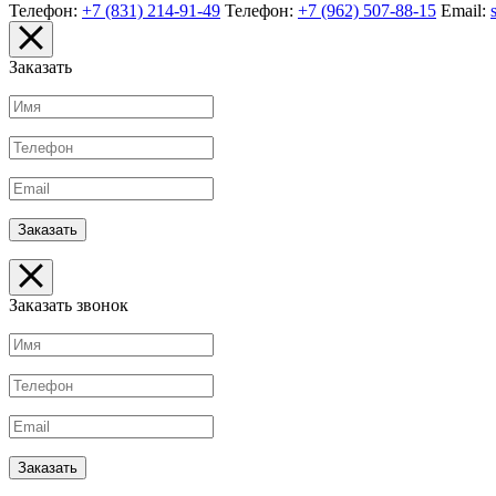
Телефон:
+7 (831) 214-91-49
Телефон:
+7 (962) 507-88-15
Email:
Заказать
Заказать звонок