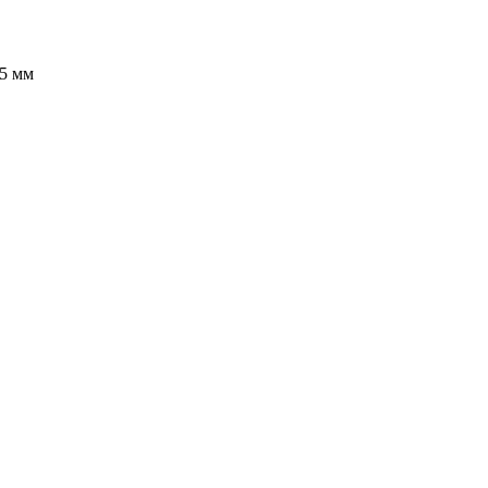
95 мм