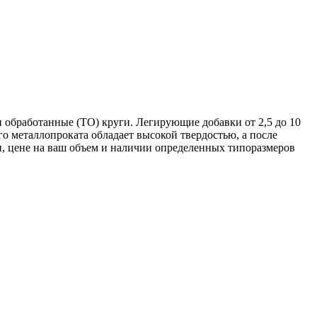
 обработанные (ТО) круги. Легирующие добавки от 2,5 до 10
 металлопроката обладает высокой твердостью, а после
, цене на ваш объем и наличии определенных типоразмеров