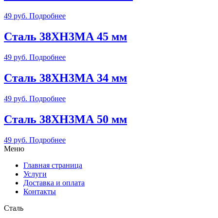
49
руб.
Подробнее
Сталь 38ХН3МА 45 мм
49
руб.
Подробнее
Сталь 38ХН3МА 34 мм
49
руб.
Подробнее
Сталь 38ХН3МА 50 мм
49
руб.
Подробнее
Меню
Главная страница
Услуги
Доставка и оплата
Контакты
Сталь