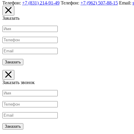
Телефон:
+7 (831) 214-91-49
Телефон:
+7 (962) 507-88-15
Email:
Заказать
Заказать звонок