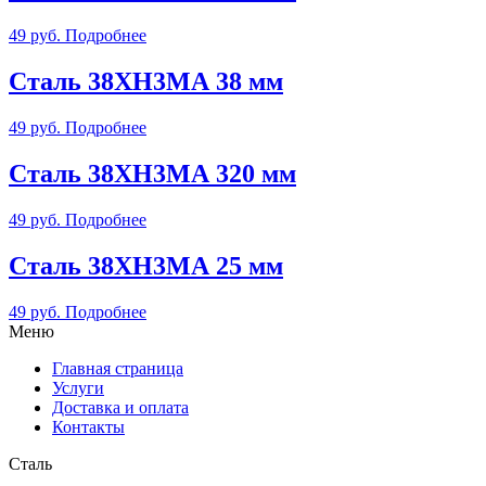
49
руб.
Подробнее
Сталь 38ХН3МА 38 мм
49
руб.
Подробнее
Сталь 38ХН3МА 320 мм
49
руб.
Подробнее
Сталь 38ХН3МА 25 мм
49
руб.
Подробнее
Меню
Главная страница
Услуги
Доставка и оплата
Контакты
Сталь