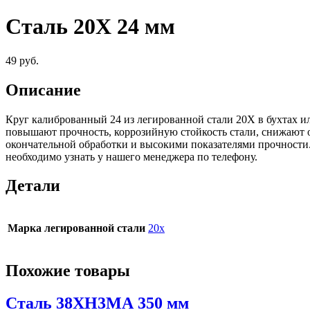
Сталь 20Х 24 мм
49
руб.
Описание
Круг калиброванный 24 из легированной стали 20Х в бухтах и
повышают прочность, коррозийную стойкость стали, снижают о
окончательной обработки и высокими показателями прочност
необходимо узнать у нашего менеджера по телефону.
Детали
Марка легированной стали
20х
Похожие товары
Сталь 38ХН3МА 350 мм