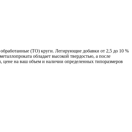
 обработанные (ТО) круги. Легирующие добавки от 2,5 до 10 %
еталлопроката обладает высокой твердостью, а после
, цене на ваш объем и наличии определенных типоразмеров