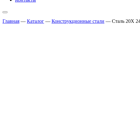
Главная
—
Каталог
—
Конструкционные стали
—
Сталь 20Х 2