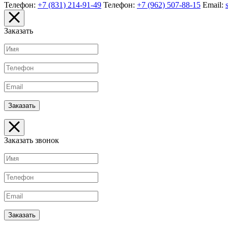
Телефон:
+7 (831) 214-91-49
Телефон:
+7 (962) 507-88-15
Email:
Заказать
Заказать звонок