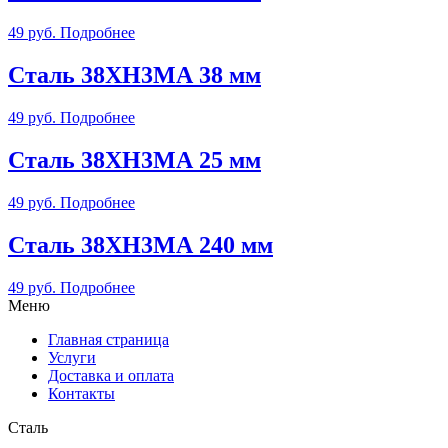
49
руб.
Подробнее
Сталь 38ХН3МА 38 мм
49
руб.
Подробнее
Сталь 38ХН3МА 25 мм
49
руб.
Подробнее
Сталь 38ХН3МА 240 мм
49
руб.
Подробнее
Меню
Главная страница
Услуги
Доставка и оплата
Контакты
Сталь