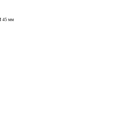
 45 мм