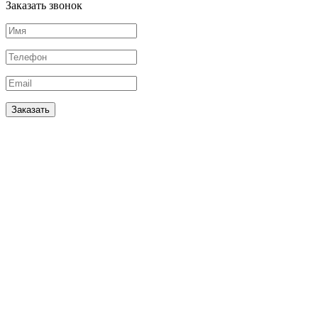
Заказать звонок