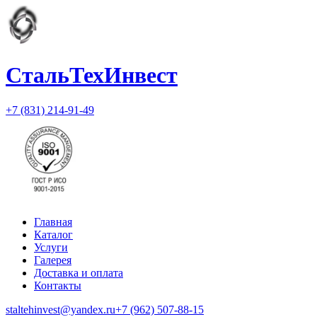
СтальТехИнвест
+7 (831) 214-91-49
Главная
Каталог
Услуги
Галерея
Доставка и оплата
Контакты
staltehinvest@yandex.ru
+7 (962) 507-88-15