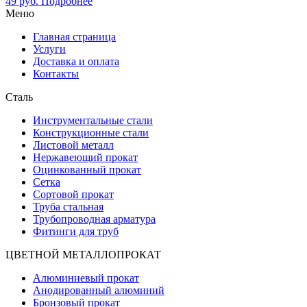
49
руб.
Подробнее
Меню
Главная страница
Услуги
Доставка и оплата
Контакты
Сталь
Инструментальные стали
Конструкционные стали
Листовой металл
Нержавеющий прокат
Оцинкованный прокат
Сетка
Сортовой прокат
Труба стальная
Трубопроводная арматура
Фитинги для труб
ЦВЕТНОЙ МЕТАЛЛОПРОКАТ
Алюминиевый прокат
Анодированный алюминий
Бронзовый прокат