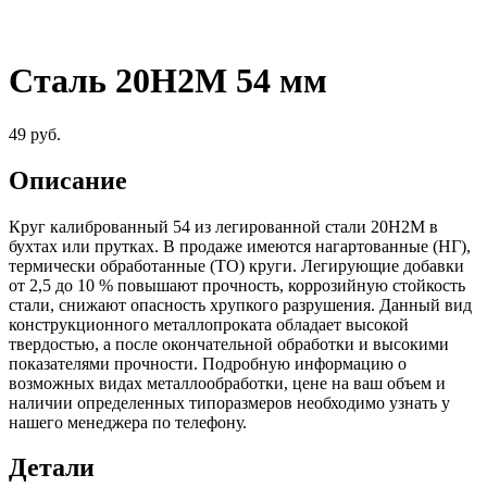
Сталь 20Н2М 54 мм
49
руб.
Описание
Круг калиброванный 54 из легированной стали 20Н2М в
бухтах или прутках. В продаже имеются нагартованные (НГ),
термически обработанные (ТО) круги. Легирующие добавки
от 2,5 до 10 % повышают прочность, коррозийную стойкость
стали, снижают опасность хрупкого разрушения. Данный вид
конструкционного металлопроката обладает высокой
твердостью, а после окончательной обработки и высокими
показателями прочности. Подробную информацию о
возможных видах металлообработки, цене на ваш объем и
наличии определенных типоразмеров необходимо узнать у
нашего менеджера по телефону.
Детали