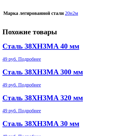
Марка легированной стали
20н2м
Похожие товары
Сталь 38ХН3МА 40 мм
49
руб.
Подробнее
Сталь 38ХН3МА 300 мм
49
руб.
Подробнее
Сталь 38ХН3МА 320 мм
49
руб.
Подробнее
Сталь 38ХН3МА 30 мм