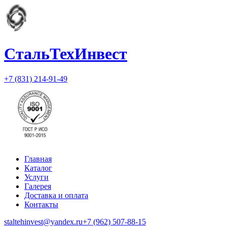
СтальТехИнвест
+7 (831) 214-91-49
Главная
Каталог
Услуги
Галерея
Доставка и оплата
Контакты
staltehinvest@yandex.ru
+7 (962) 507-88-15