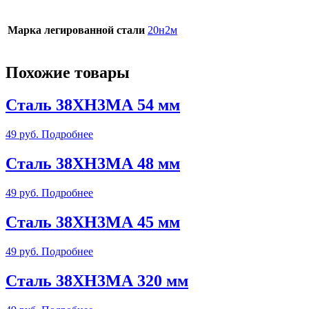
Марка легированной стали
20н2м
Похожие товары
Сталь 38ХН3МА 54 мм
49
руб.
Подробнее
Сталь 38ХН3МА 48 мм
49
руб.
Подробнее
Сталь 38ХН3МА 45 мм
49
руб.
Подробнее
Сталь 38ХН3МА 320 мм