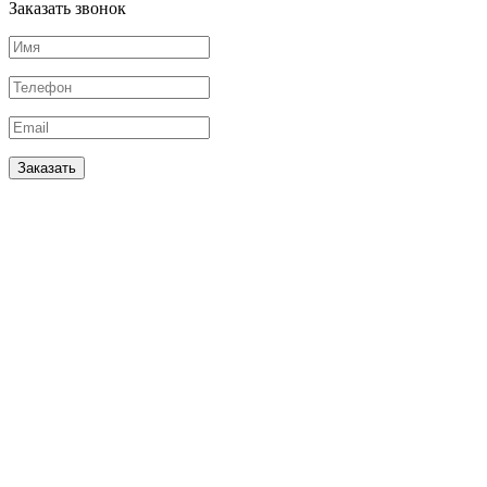
Заказать звонок