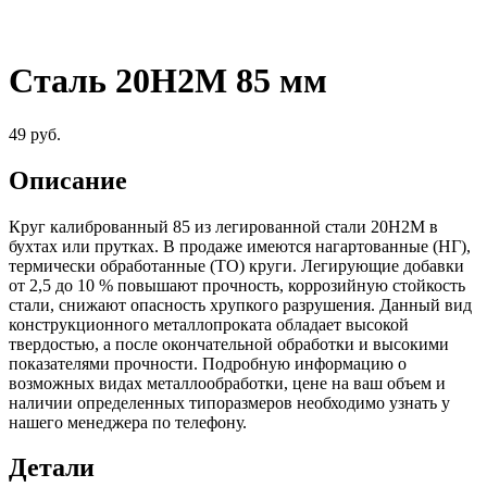
Сталь 20Н2М 85 мм
49
руб.
Описание
Круг калиброванный 85 из легированной стали 20Н2М в
бухтах или прутках. В продаже имеются нагартованные (НГ),
термически обработанные (ТО) круги. Легирующие добавки
от 2,5 до 10 % повышают прочность, коррозийную стойкость
стали, снижают опасность хрупкого разрушения. Данный вид
конструкционного металлопроката обладает высокой
твердостью, а после окончательной обработки и высокими
показателями прочности. Подробную информацию о
возможных видах металлообработки, цене на ваш объем и
наличии определенных типоразмеров необходимо узнать у
нашего менеджера по телефону.
Детали