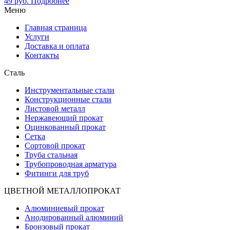
49
руб.
Подробнее
Меню
Главная страница
Услуги
Доставка и оплата
Контакты
Сталь
Инструментальные стали
Конструкционные стали
Листовой металл
Нержавеющий прокат
Оцинкованный прокат
Сетка
Сортовой прокат
Труба стальная
Трубопроводная арматура
Фитинги для труб
ЦВЕТНОЙ МЕТАЛЛОПРОКАТ
Алюминиевый прокат
Анодированный алюминий
Бронзовый прокат