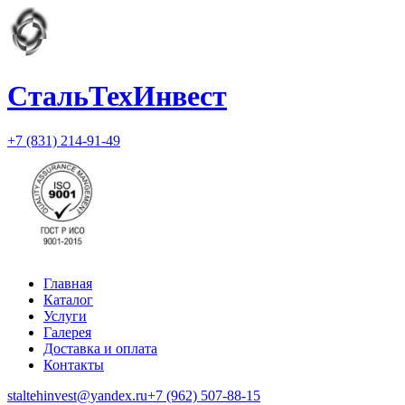
СтальТехИнвест
+7 (831) 214-91-49
Главная
Каталог
Услуги
Галерея
Доставка и оплата
Контакты
staltehinvest@yandex.ru
+7 (962) 507-88-15