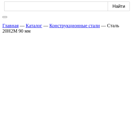
Главная
—
Каталог
—
Конструкционные стали
—
Сталь
20Н2М 90 мм