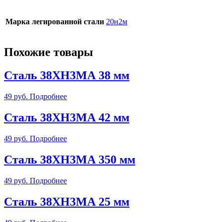
Марка легированной стали
20н2м
Похожие товары
Сталь 38ХН3МА 38 мм
49
руб.
Подробнее
Сталь 38ХН3МА 42 мм
49
руб.
Подробнее
Сталь 38ХН3МА 350 мм
49
руб.
Подробнее
Сталь 38ХН3МА 25 мм