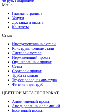
49
руб.
Подробнее
Меню
Главная страница
Услуги
Доставка и оплата
Контакты
Сталь
Инструментальные стали
Конструкционные стали
Листовой металл
Нержавеющий прокат
Оцинкованный прокат
Сетка
Сортовой прокат
Труба стальная
Трубопроводная арматура
Фитинги для труб
ЦВЕТНОЙ МЕТАЛЛОПРОКАТ
Алюминиевый прокат
Анодированный алюминий
Бронзовый прокат