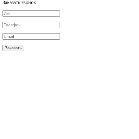
Заказать звонок