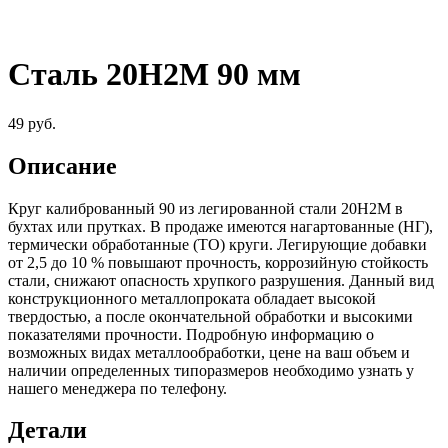
Сталь 20Н2М 90 мм
49
руб.
Описание
Круг калиброванный 90 из легированной стали 20Н2М в
бухтах или прутках. В продаже имеются нагартованные (НГ),
термически обработанные (ТО) круги. Легирующие добавки
от 2,5 до 10 % повышают прочность, коррозийную стойкость
стали, снижают опасность хрупкого разрушения. Данный вид
конструкционного металлопроката обладает высокой
твердостью, а после окончательной обработки и высокими
показателями прочности. Подробную информацию о
возможных видах металлообработки, цене на ваш объем и
наличии определенных типоразмеров необходимо узнать у
нашего менеджера по телефону.
Детали