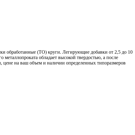
ки обработанные (ТО) круги. Легирующие добавки от 2,5 до 10
 металлопроката обладает высокой твердостью, а после
, цене на ваш объем и наличии определенных типоразмеров