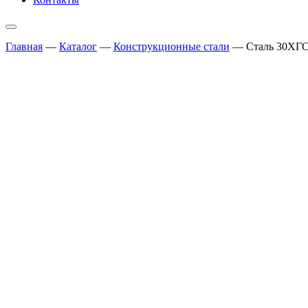
Главная
—
Каталог
—
Конструкционные стали
—
Сталь 30ХГС