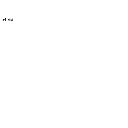
 54 мм