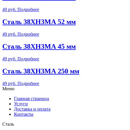
49
руб.
Подробнее
Сталь 38ХН3МА 52 мм
49
руб.
Подробнее
Сталь 38ХН3МА 45 мм
49
руб.
Подробнее
Сталь 38ХН3МА 250 мм
49
руб.
Подробнее
Меню
Главная страница
Услуги
Доставка и оплата
Контакты
Сталь