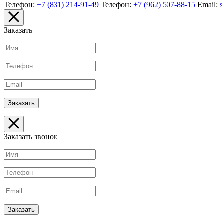
Телефон:
+7 (831) 214-91-49
Телефон:
+7 (962) 507-88-15
Email:
Заказать
Заказать звонок