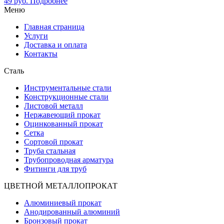
49
руб.
Подробнее
Меню
Главная страница
Услуги
Доставка и оплата
Контакты
Сталь
Инструментальные стали
Конструкционные стали
Листовой металл
Нержавеющий прокат
Оцинкованный прокат
Сетка
Сортовой прокат
Труба стальная
Трубопроводная арматура
Фитинги для труб
ЦВЕТНОЙ МЕТАЛЛОПРОКАТ
Алюминиевый прокат
Анодированный алюминий
Бронзовый прокат