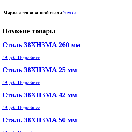
Марка легированной стали
30хгса
Похожие товары
Сталь 38ХН3МА 260 мм
49
руб.
Подробнее
Сталь 38ХН3МА 25 мм
49
руб.
Подробнее
Сталь 38ХН3МА 42 мм
49
руб.
Подробнее
Сталь 38ХН3МА 50 мм