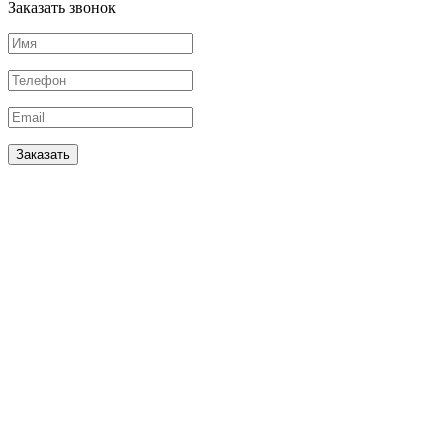
Заказать звонок