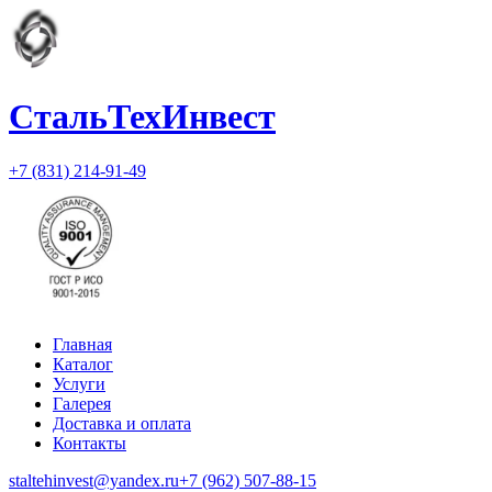
СтальТехИнвест
+7 (831) 214-91-49
Главная
Каталог
Услуги
Галерея
Доставка и оплата
Контакты
staltehinvest@yandex.ru
+7 (962) 507-88-15