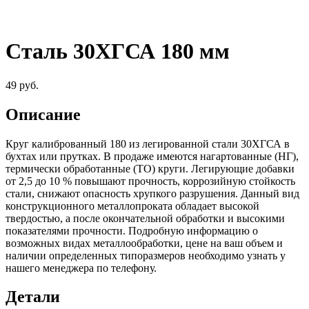
Сталь 30ХГСА 180 мм
49
руб.
Описание
Круг калиброванный 180 из легированной стали 30ХГСА в
бухтах или прутках. В продаже имеются нагартованные (НГ),
термически обработанные (ТО) круги. Легирующие добавки
от 2,5 до 10 % повышают прочность, коррозийную стойкость
стали, снижают опасность хрупкого разрушения. Данный вид
конструкционного металлопроката обладает высокой
твердостью, а после окончательной обработки и высокими
показателями прочности. Подробную информацию о
возможных видах металлообработки, цене на ваш объем и
наличии определенных типоразмеров необходимо узнать у
нашего менеджера по телефону.
Детали