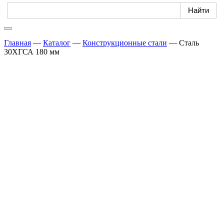
Главная
—
Каталог
—
Конструкционные стали
—
Сталь
30ХГСА 180 мм