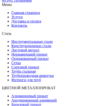
49
руб.
Подробнее
Меню
Главная страница
Услуги
Доставка и оплата
Контакты
Сталь
Инструментальные стали
Конструкционные стали
Листовой металл
Нержавеющий прокат
Оцинкованный прокат
Сетка
Сортовой прокат
Труба стальная
Трубопроводная арматура
Фитинги для труб
ЦВЕТНОЙ МЕТАЛЛОПРОКАТ
Алюминиевый прокат
Анодированный алюминий
Бронзовый прокат