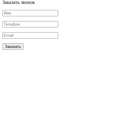
Заказать звонок