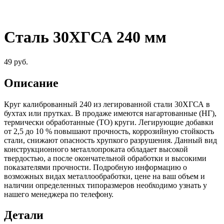
Сталь 30ХГСА 240 мм
49
руб.
Описание
Круг калиброванный 240 из легированной стали 30ХГСА в
бухтах или прутках. В продаже имеются нагартованные (НГ),
термически обработанные (ТО) круги. Легирующие добавки
от 2,5 до 10 % повышают прочность, коррозийную стойкость
стали, снижают опасность хрупкого разрушения. Данный вид
конструкционного металлопроката обладает высокой
твердостью, а после окончательной обработки и высокими
показателями прочности. Подробную информацию о
возможных видах металлообработки, цене на ваш объем и
наличии определенных типоразмеров необходимо узнать у
нашего менеджера по телефону.
Детали