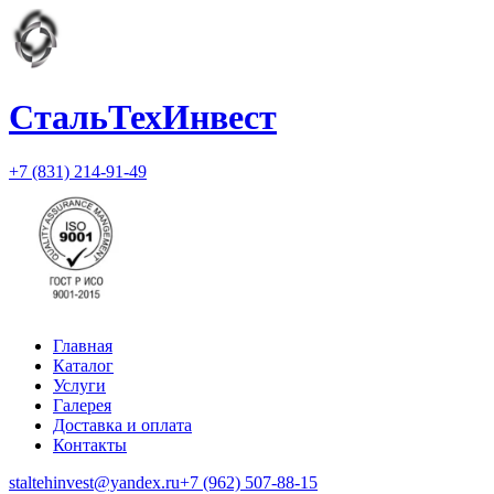
СтальТехИнвест
+7 (831) 214-91-49
Главная
Каталог
Услуги
Галерея
Доставка и оплата
Контакты
staltehinvest@yandex.ru
+7 (962) 507-88-15