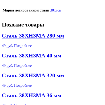
Марка легированной стали
30хгса
Похожие товары
Сталь 38ХН3МА 280 мм
49
руб.
Подробнее
Сталь 38ХН3МА 40 мм
49
руб.
Подробнее
Сталь 38ХН3МА 320 мм
49
руб.
Подробнее
Сталь 38ХН3МА 36 мм