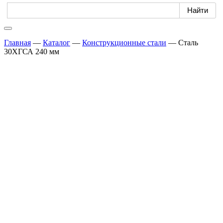
Главная
—
Каталог
—
Конструкционные стали
—
Сталь
30ХГСА 240 мм