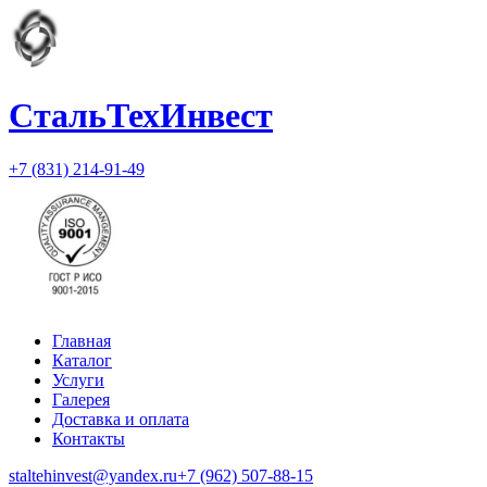
СтальТехИнвест
+7 (831) 214-91-49
Главная
Каталог
Услуги
Галерея
Доставка и оплата
Контакты
staltehinvest@yandex.ru
+7 (962) 507-88-15