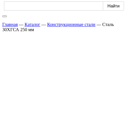
Главная
—
Каталог
—
Конструкционные стали
—
Сталь
30ХГСА 250 мм