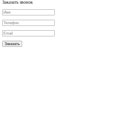
Заказать звонок