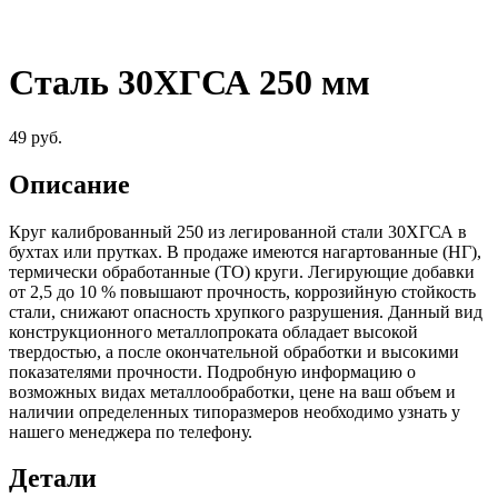
Сталь 30ХГСА 250 мм
49
руб.
Описание
Круг калиброванный 250 из легированной стали 30ХГСА в
бухтах или прутках. В продаже имеются нагартованные (НГ),
термически обработанные (ТО) круги. Легирующие добавки
от 2,5 до 10 % повышают прочность, коррозийную стойкость
стали, снижают опасность хрупкого разрушения. Данный вид
конструкционного металлопроката обладает высокой
твердостью, а после окончательной обработки и высокими
показателями прочности. Подробную информацию о
возможных видах металлообработки, цене на ваш объем и
наличии определенных типоразмеров необходимо узнать у
нашего менеджера по телефону.
Детали