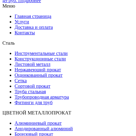
49
руб.
Подробнее
Меню
Главная страница
Услуги
Доставка и оплата
Контакты
Сталь
Инструментальные стали
Конструкционные стали
Листовой металл
Нержавеющий прокат
Оцинкованный прокат
Сетка
Сортовой прокат
Труба стальная
Трубопроводная арматура
Фитинги для труб
ЦВЕТНОЙ МЕТАЛЛОПРОКАТ
Алюминиевый прокат
Анодированный алюминий
Бронзовый прокат