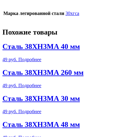
Марка легированной стали
30хгса
Похожие товары
Сталь 38ХН3МА 40 мм
49
руб.
Подробнее
Сталь 38ХН3МА 260 мм
49
руб.
Подробнее
Сталь 38ХН3МА 30 мм
49
руб.
Подробнее
Сталь 38ХН3МА 48 мм