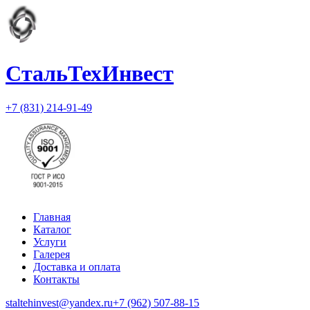
СтальТехИнвест
+7 (831) 214-91-49
Главная
Каталог
Услуги
Галерея
Доставка и оплата
Контакты
staltehinvest@yandex.ru
+7 (962) 507-88-15