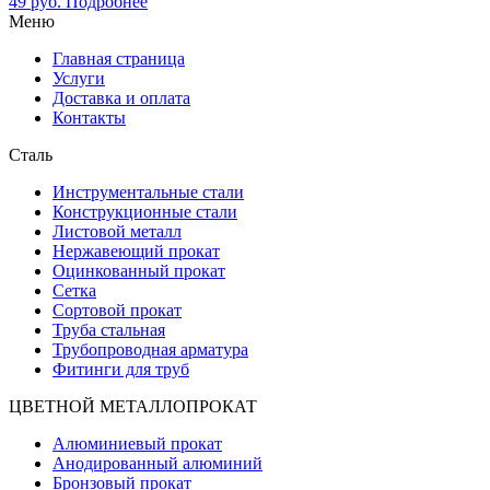
49
руб.
Подробнее
Меню
Главная страница
Услуги
Доставка и оплата
Контакты
Сталь
Инструментальные стали
Конструкционные стали
Листовой металл
Нержавеющий прокат
Оцинкованный прокат
Сетка
Сортовой прокат
Труба стальная
Трубопроводная арматура
Фитинги для труб
ЦВЕТНОЙ МЕТАЛЛОПРОКАТ
Алюминиевый прокат
Анодированный алюминий
Бронзовый прокат