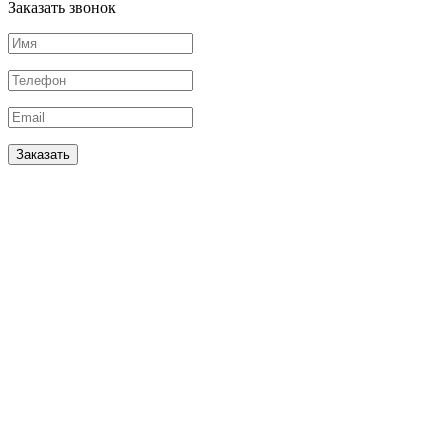
Заказать звонок