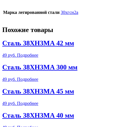
Марка легированной стали
30хгсн2а
Похожие товары
Сталь 38ХН3МА 42 мм
49
руб.
Подробнее
Сталь 38ХН3МА 300 мм
49
руб.
Подробнее
Сталь 38ХН3МА 45 мм
49
руб.
Подробнее
Сталь 38ХН3МА 40 мм