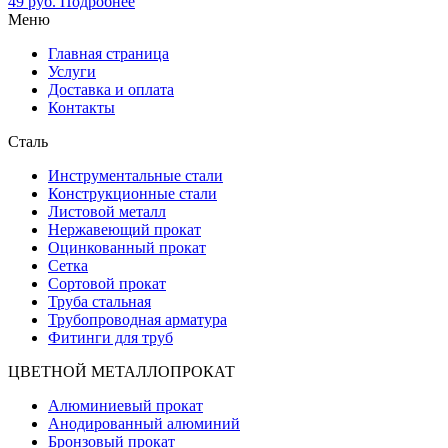
49
руб.
Подробнее
Меню
Главная страница
Услуги
Доставка и оплата
Контакты
Сталь
Инструментальные стали
Конструкционные стали
Листовой металл
Нержавеющий прокат
Оцинкованный прокат
Сетка
Сортовой прокат
Труба стальная
Трубопроводная арматура
Фитинги для труб
ЦВЕТНОЙ МЕТАЛЛОПРОКАТ
Алюминиевый прокат
Анодированный алюминий
Бронзовый прокат