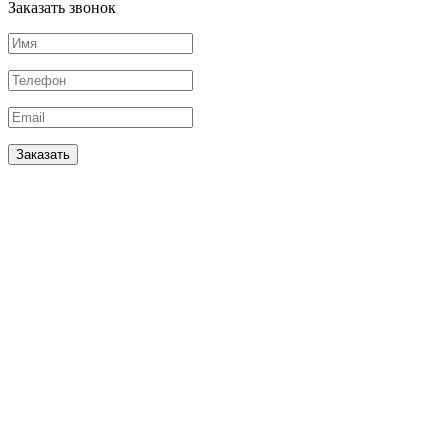
Заказать звонок