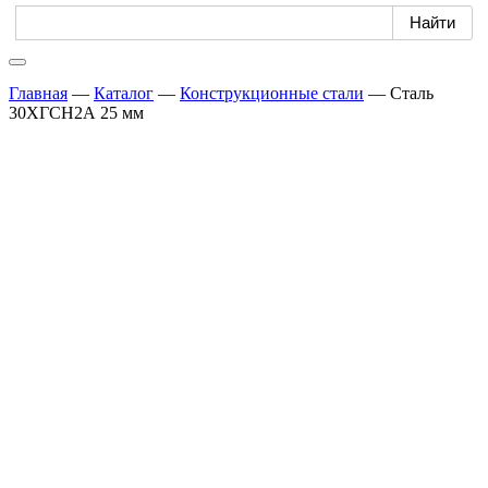
Главная
—
Каталог
—
Конструкционные стали
—
Сталь
30ХГСН2А 25 мм