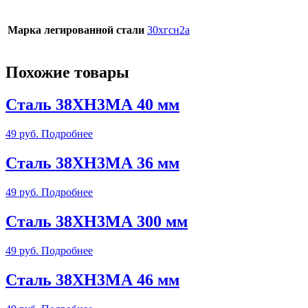
Марка легированной стали
30хгсн2а
Похожие товары
Сталь 38ХН3МА 40 мм
49
руб.
Подробнее
Сталь 38ХН3МА 36 мм
49
руб.
Подробнее
Сталь 38ХН3МА 300 мм
49
руб.
Подробнее
Сталь 38ХН3МА 46 мм