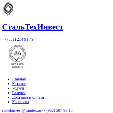
СтальТехИнвест
+7 (831) 214-91-49
Главная
Каталог
Услуги
Галерея
Доставка и оплата
Контакты
staltehinvest@yandex.ru
+7 (962) 507-88-15