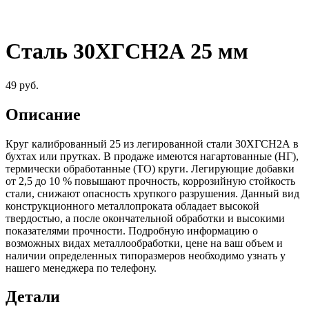
Сталь 30ХГСН2А 25 мм
49
руб.
Описание
Круг калиброванный 25 из легированной стали 30ХГСН2А в
бухтах или прутках. В продаже имеются нагартованные (НГ),
термически обработанные (ТО) круги. Легирующие добавки
от 2,5 до 10 % повышают прочность, коррозийную стойкость
стали, снижают опасность хрупкого разрушения. Данный вид
конструкционного металлопроката обладает высокой
твердостью, а после окончательной обработки и высокими
показателями прочности. Подробную информацию о
возможных видах металлообработки, цене на ваш объем и
наличии определенных типоразмеров необходимо узнать у
нашего менеджера по телефону.
Детали