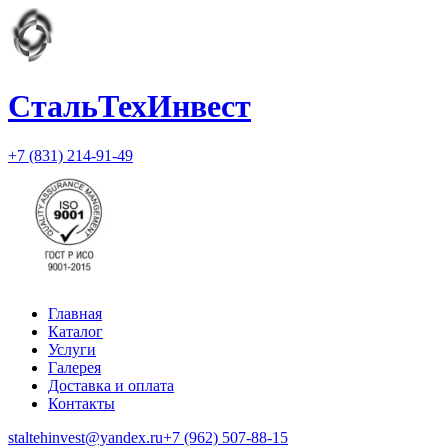
СтальТехИнвест
+7 (831) 214-91-49
Главная
Каталог
Услуги
Галерея
Доставка и оплата
Контакты
staltehinvest@yandex.ru
+7 (962) 507-88-15