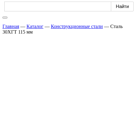
Главная
—
Каталог
—
Конструкционные стали
—
Сталь
30ХГТ 115 мм