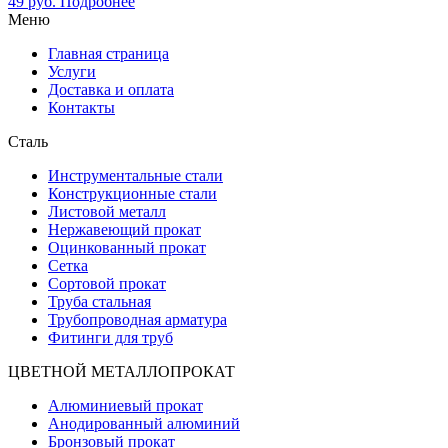
49
руб.
Подробнее
Меню
Главная страница
Услуги
Доставка и оплата
Контакты
Сталь
Инструментальные стали
Конструкционные стали
Листовой металл
Нержавеющий прокат
Оцинкованный прокат
Сетка
Сортовой прокат
Труба стальная
Трубопроводная арматура
Фитинги для труб
ЦВЕТНОЙ МЕТАЛЛОПРОКАТ
Алюминиевый прокат
Анодированный алюминий
Бронзовый прокат