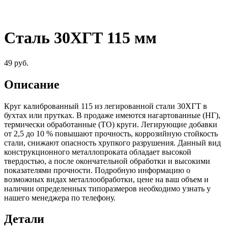
Сталь 30ХГТ 115 мм
49
руб.
Описание
Круг калиброванный 115 из легированной стали 30ХГТ в
бухтах или прутках. В продаже имеются нагартованные (НГ),
термически обработанные (ТО) круги. Легирующие добавки
от 2,5 до 10 % повышают прочность, коррозийную стойкость
стали, снижают опасность хрупкого разрушения. Данный вид
конструкционного металлопроката обладает высокой
твердостью, а после окончательной обработки и высокими
показателями прочности. Подробную информацию о
возможных видах металлообработки, цене на ваш объем и
наличии определенных типоразмеров необходимо узнать у
нашего менеджера по телефону.
Детали