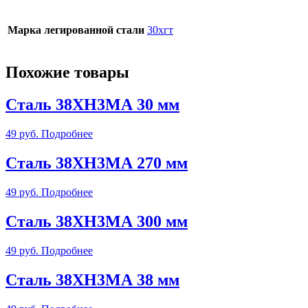
Марка легированной стали
30хгт
Похожие товары
Сталь 38ХН3МА 30 мм
49
руб.
Подробнее
Сталь 38ХН3МА 270 мм
49
руб.
Подробнее
Сталь 38ХН3МА 300 мм
49
руб.
Подробнее
Сталь 38ХН3МА 38 мм