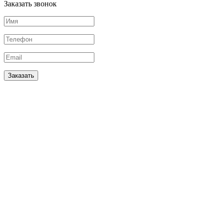
Заказать звонок