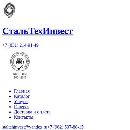
СтальТехИнвест
+7 (831) 214-91-49
Главная
Каталог
Услуги
Галерея
Доставка и оплата
Контакты
staltehinvest@yandex.ru
+7 (962) 507-88-15