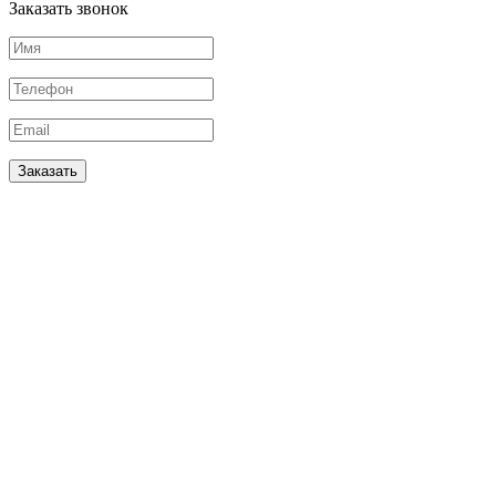
Заказать звонок