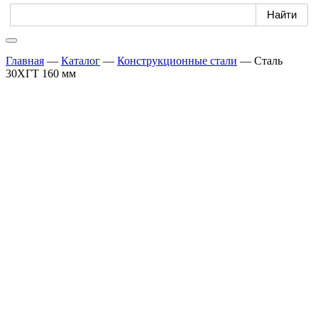
Главная
—
Каталог
—
Конструкционные стали
—
Сталь
30ХГТ 160 мм