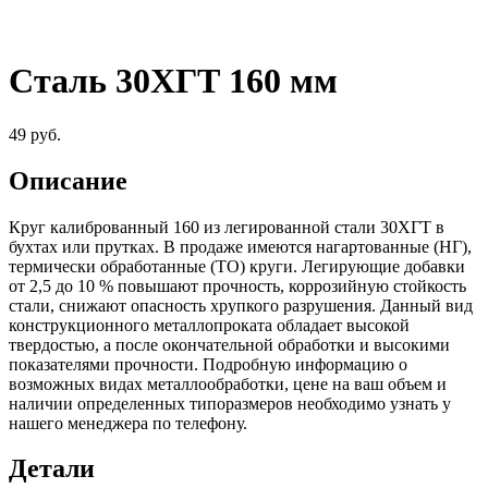
Сталь 30ХГТ 160 мм
49
руб.
Описание
Круг калиброванный 160 из легированной стали 30ХГТ в
бухтах или прутках. В продаже имеются нагартованные (НГ),
термически обработанные (ТО) круги. Легирующие добавки
от 2,5 до 10 % повышают прочность, коррозийную стойкость
стали, снижают опасность хрупкого разрушения. Данный вид
конструкционного металлопроката обладает высокой
твердостью, а после окончательной обработки и высокими
показателями прочности. Подробную информацию о
возможных видах металлообработки, цене на ваш объем и
наличии определенных типоразмеров необходимо узнать у
нашего менеджера по телефону.
Детали