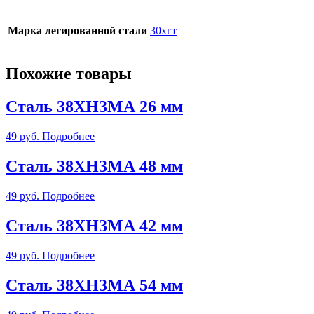
Марка легированной стали
30хгт
Похожие товары
Сталь 38ХН3МА 26 мм
49
руб.
Подробнее
Сталь 38ХН3МА 48 мм
49
руб.
Подробнее
Сталь 38ХН3МА 42 мм
49
руб.
Подробнее
Сталь 38ХН3МА 54 мм