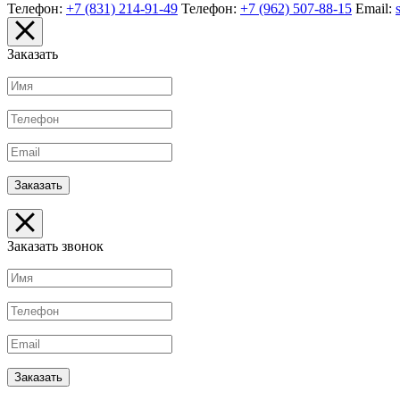
Телефон:
+7 (831) 214-91-49
Телефон:
+7 (962) 507-88-15
Email:
Заказать
Заказать звонок