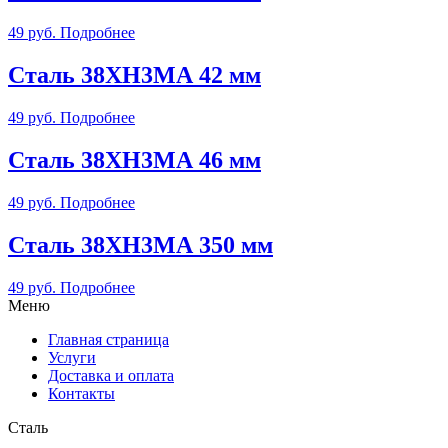
49
руб.
Подробнее
Сталь 38ХН3МА 42 мм
49
руб.
Подробнее
Сталь 38ХН3МА 46 мм
49
руб.
Подробнее
Сталь 38ХН3МА 350 мм
49
руб.
Подробнее
Меню
Главная страница
Услуги
Доставка и оплата
Контакты
Сталь