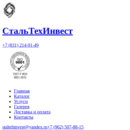
СтальТехИнвест
+7 (831) 214-91-49
Главная
Каталог
Услуги
Галерея
Доставка и оплата
Контакты
staltehinvest@yandex.ru
+7 (962) 507-88-15