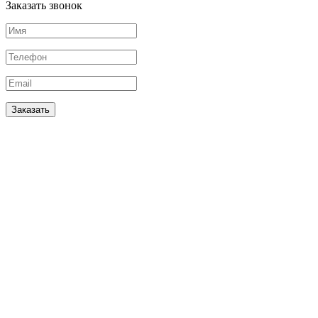
Заказать звонок