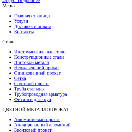
49
руб.
Подробнее
Меню
Главная страница
Услуги
Доставка и оплата
Контакты
Сталь
Инструментальные стали
Конструкционные стали
Листовой металл
Нержавеющий прокат
Оцинкованный прокат
Сетка
Сортовой прокат
Труба стальная
Трубопроводная арматура
Фитинги для труб
ЦВЕТНОЙ МЕТАЛЛОПРОКАТ
Алюминиевый прокат
Анодированный алюминий
Бронзовый прокат