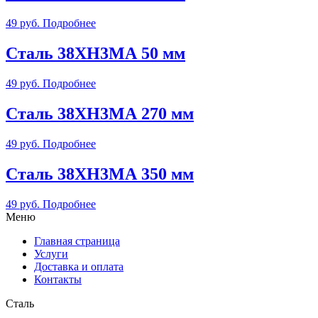
49
руб.
Подробнее
Сталь 38ХН3МА 50 мм
49
руб.
Подробнее
Сталь 38ХН3МА 270 мм
49
руб.
Подробнее
Сталь 38ХН3МА 350 мм
49
руб.
Подробнее
Меню
Главная страница
Услуги
Доставка и оплата
Контакты
Сталь