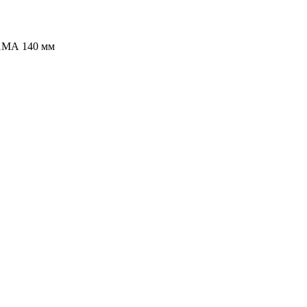
1МА 140 мм