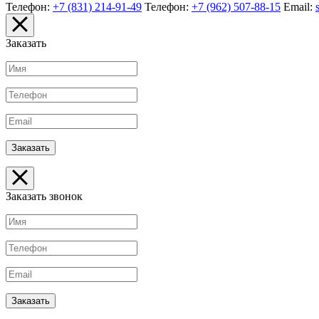
Телефон:
+7 (831) 214-91-49
Телефон:
+7 (962) 507-88-15
Email:
Заказать
Заказать звонок