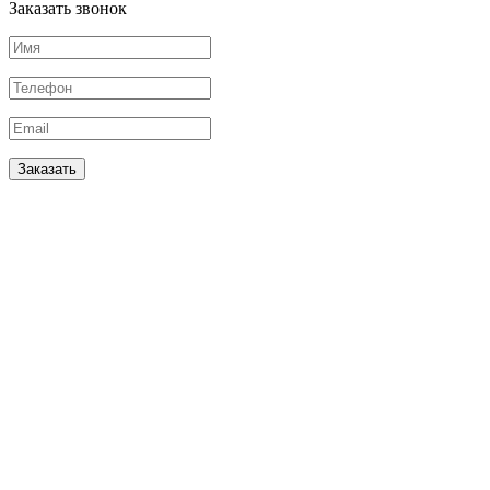
Заказать звонок