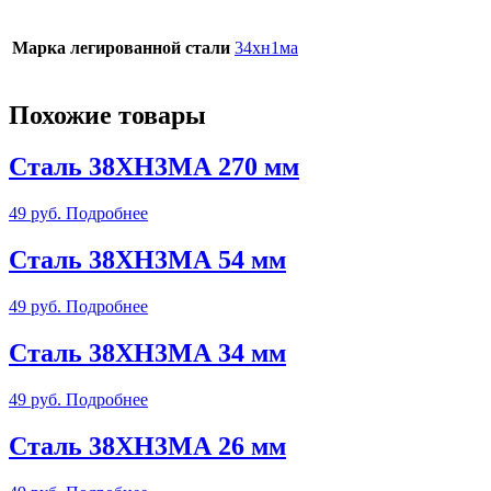
Марка легированной стали
34хн1ма
Похожие товары
Сталь 38ХН3МА 270 мм
49
руб.
Подробнее
Сталь 38ХН3МА 54 мм
49
руб.
Подробнее
Сталь 38ХН3МА 34 мм
49
руб.
Подробнее
Сталь 38ХН3МА 26 мм