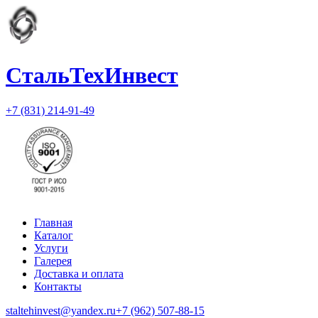
СтальТехИнвест
+7 (831) 214-91-49
Главная
Каталог
Услуги
Галерея
Доставка и оплата
Контакты
staltehinvest@yandex.ru
+7 (962) 507-88-15