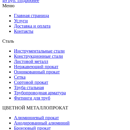
49
руб.
Подробнее
Меню
Главная страница
Услуги
Доставка и оплата
Контакты
Сталь
Инструментальные стали
Конструкционные стали
Листовой металл
Нержавеющий прокат
Оцинкованный прокат
Сетка
Сортовой прокат
Труба стальная
Трубопроводная арматура
Фитинги для труб
ЦВЕТНОЙ МЕТАЛЛОПРОКАТ
Алюминиевый прокат
Анодированный алюминий
Бронзовый прокат