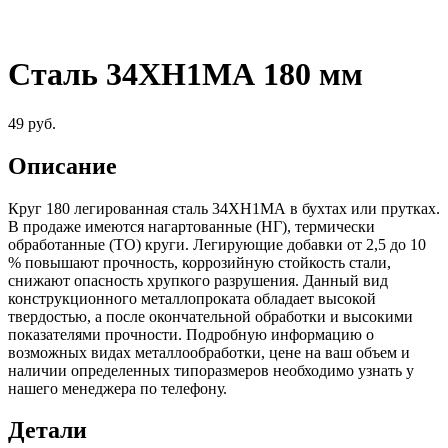
Сталь 34ХН1МА 180 мм
49
руб.
Описание
Круг 180 легированная сталь 34ХН1МА в бухтах или прутках.
В продаже имеются нагартованные (НГ), термически
обработанные (ТО) круги. Легирующие добавки от 2,5 до 10
% повышают прочность, коррозийную стойкость стали,
снижают опасность хрупкого разрушения. Данный вид
конструкционного металлопроката обладает высокой
твердостью, а после окончательной обработки и высокими
показателями прочности. Подробную информацию о
возможных видах металлообработки, цене на ваш объем и
наличии определенных типоразмеров необходимо узнать у
нашего менеджера по телефону.
Детали