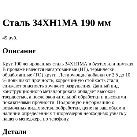
Сталь 34ХН1МА 190 мм
49
руб.
Описание
Круг 190 легированная сталь 34ХН1МА в бухтах или прутках.
В продаже имеются нагартованные (НГ), термически
обработанные (ТО) круги. Легирующие добавки от 2,5 до 10
% повышают прочность, коррозийную стойкость стали,
снижают опасность хрупкого разрушения. Данный вид
конструкционного металлопроката обладает высокой
твердостью, а после окончательной обработки и высокими
показателями прочности. Подробную информацию о
возможных видах металлообработки, цене на ваш объем и
наличии определенных типоразмеров необходимо узнать у
нашего менеджера по телефону.
Детали