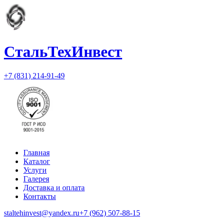
СтальТехИнвест
+7 (831) 214-91-49
Главная
Каталог
Услуги
Галерея
Доставка и оплата
Контакты
staltehinvest@yandex.ru
+7 (962) 507-88-15