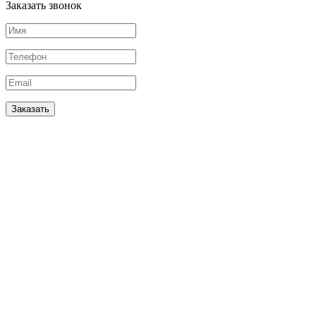
Заказать звонок