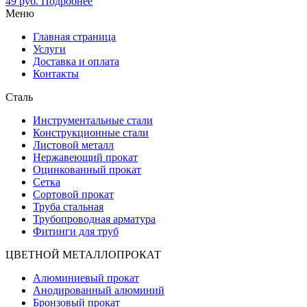
49
руб.
Подробнее
Меню
Главная страница
Услуги
Доставка и оплата
Контакты
Сталь
Инструментальные стали
Конструкционные стали
Листовой металл
Нержавеющий прокат
Оцинкованный прокат
Сетка
Сортовой прокат
Труба стальная
Трубопроводная арматура
Фитинги для труб
ЦВЕТНОЙ МЕТАЛЛОПРОКАТ
Алюминиевый прокат
Анодированный алюминий
Бронзовый прокат