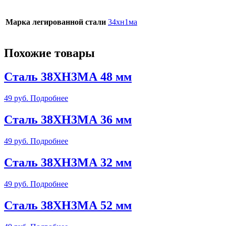
Марка легированной стали
34хн1ма
Похожие товары
Сталь 38ХН3МА 48 мм
49
руб.
Подробнее
Сталь 38ХН3МА 36 мм
49
руб.
Подробнее
Сталь 38ХН3МА 32 мм
49
руб.
Подробнее
Сталь 38ХН3МА 52 мм