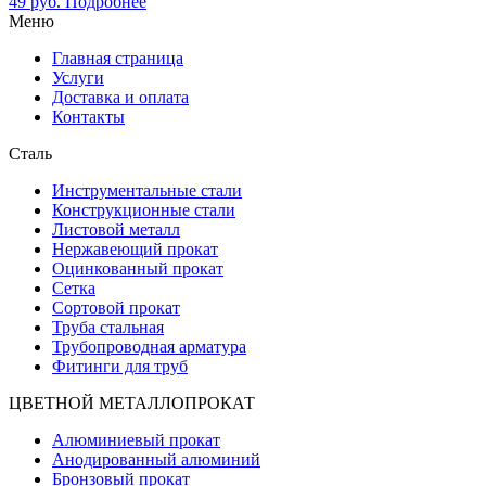
49
руб.
Подробнее
Меню
Главная страница
Услуги
Доставка и оплата
Контакты
Сталь
Инструментальные стали
Конструкционные стали
Листовой металл
Нержавеющий прокат
Оцинкованный прокат
Сетка
Сортовой прокат
Труба стальная
Трубопроводная арматура
Фитинги для труб
ЦВЕТНОЙ МЕТАЛЛОПРОКАТ
Алюминиевый прокат
Анодированный алюминий
Бронзовый прокат