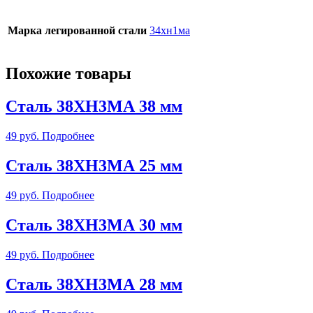
Марка легированной стали
34хн1ма
Похожие товары
Сталь 38ХН3МА 38 мм
49
руб.
Подробнее
Сталь 38ХН3МА 25 мм
49
руб.
Подробнее
Сталь 38ХН3МА 30 мм
49
руб.
Подробнее
Сталь 38ХН3МА 28 мм