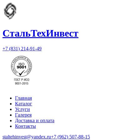
СтальТехИнвест
+7 (831) 214-91-49
Главная
Каталог
Услуги
Галерея
Доставка и оплата
Контакты
staltehinvest@yandex.ru
+7 (962) 507-88-15