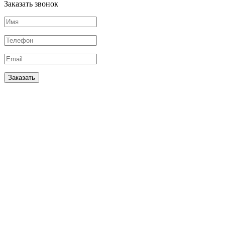
Заказать звонок