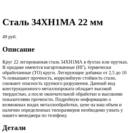
Сталь 34ХН1МА 22 мм
49
руб.
Описание
Круг 22 легированная сталь 34ХН1МА в бухтах или прутках.
В продаже имеются нагартованные (НГ), термически
обработанные (ТО) круги. Легирующие добавки от 2,5 до 10
% повышают прочность, коррозийную стойкость стали,
снижают опасность хрупкого разрушения. Данный вид
конструкционного металлопроката обладает высокой
твердостью, а после окончательной обработки и высокими
показателями прочности. Подробную информацию о
возможных видах металлообработки, цене на ваш объем и
наличии определенных типоразмеров необходимо узнать у
нашего менеджера по телефону.
Детали