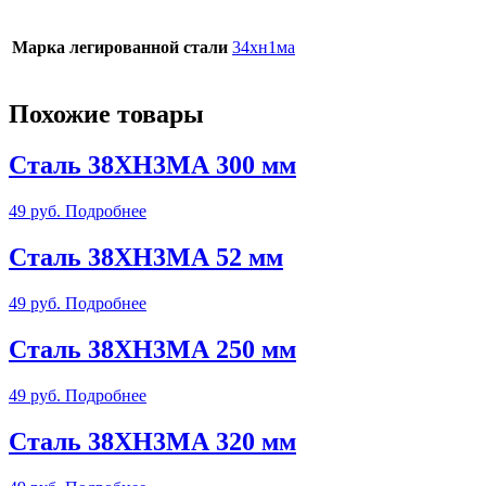
Марка легированной стали
34хн1ма
Похожие товары
Сталь 38ХН3МА 300 мм
49
руб.
Подробнее
Сталь 38ХН3МА 52 мм
49
руб.
Подробнее
Сталь 38ХН3МА 250 мм
49
руб.
Подробнее
Сталь 38ХН3МА 320 мм