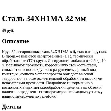
Сталь 34ХН1МА 32 мм
49
руб.
Описание
Круг 32 легированная сталь 34ХН1МА в бухтах или прутках.
В продаже имеются нагартованные (НГ), термически
обработанные (ТО) круги. Легирующие добавки от 2,5 до 10
% повышают прочность, коррозийную стойкость стали,
снижают опасность хрупкого разрушения. Данный вид
конструкционного металлопроката обладает высокой
твердостью, а после окончательной обработки и высокими
показателями прочности. Подробную информацию о
возможных видах металлообработки, цене на ваш объем и
наличии определенных типоразмеров необходимо узнать у
нашего менеджера по телефону.
Детали