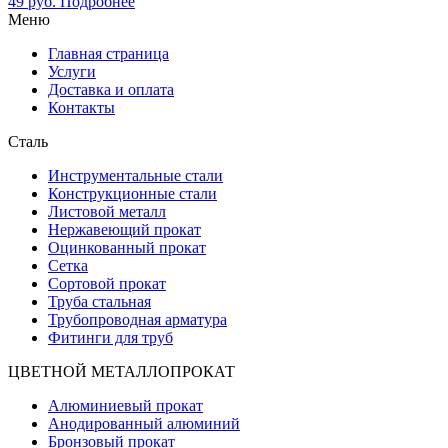
49
руб.
Подробнее
Меню
Главная страница
Услуги
Доставка и оплата
Контакты
Сталь
Инструментальные стали
Конструкционные стали
Листовой металл
Нержавеющий прокат
Оцинкованный прокат
Сетка
Сортовой прокат
Труба стальная
Трубопроводная арматура
Фитинги для труб
ЦВЕТНОЙ МЕТАЛЛОПРОКАТ
Алюминиевый прокат
Анодированный алюминий
Бронзовый прокат