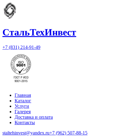
СтальТехИнвест
+7 (831) 214-91-49
Главная
Каталог
Услуги
Галерея
Доставка и оплата
Контакты
staltehinvest@yandex.ru
+7 (962) 507-88-15