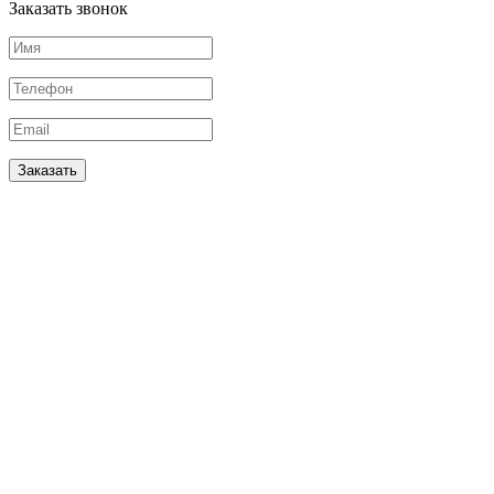
Заказать звонок