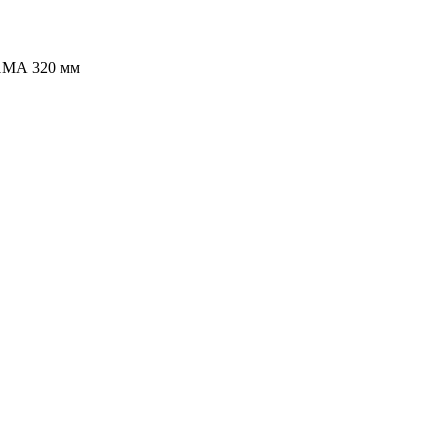
1МА 320 мм