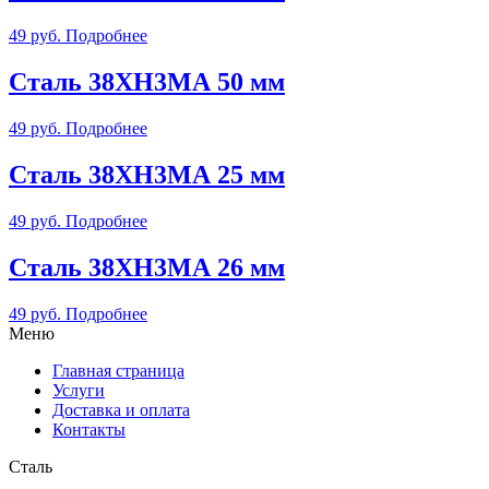
49
руб.
Подробнее
Сталь 38ХН3МА 50 мм
49
руб.
Подробнее
Сталь 38ХН3МА 25 мм
49
руб.
Подробнее
Сталь 38ХН3МА 26 мм
49
руб.
Подробнее
Меню
Главная страница
Услуги
Доставка и оплата
Контакты
Сталь