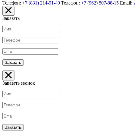
Телефон:
+7 (831) 214-91-49
Телефон:
+7 (962) 507-88-15
Email:
Заказать
Заказать звонок