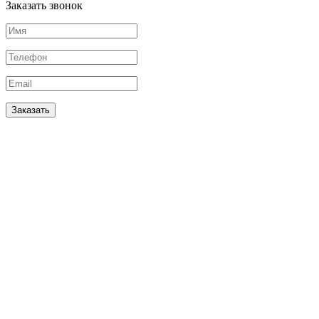
Заказать звонок