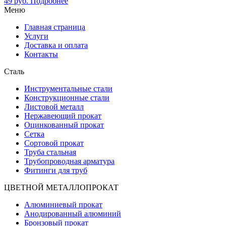
49
руб.
Подробнее
Меню
Главная страница
Услуги
Доставка и оплата
Контакты
Сталь
Инструментальные стали
Конструкционные стали
Листовой металл
Нержавеющий прокат
Оцинкованный прокат
Сетка
Сортовой прокат
Труба стальная
Трубопроводная арматура
Фитинги для труб
ЦВЕТНОЙ МЕТАЛЛОПРОКАТ
Алюминиевый прокат
Анодированный алюминий
Бронзовый прокат