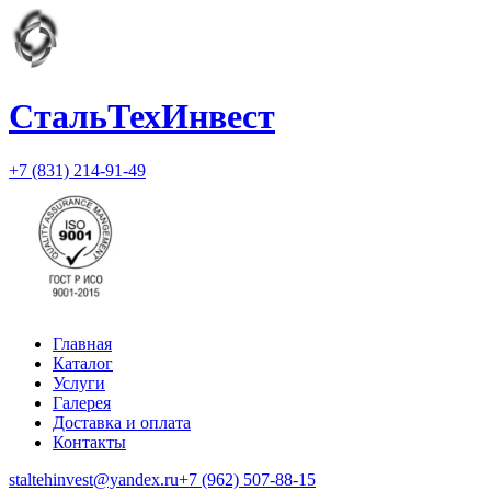
СтальТехИнвест
+7 (831) 214-91-49
Главная
Каталог
Услуги
Галерея
Доставка и оплата
Контакты
staltehinvest@yandex.ru
+7 (962) 507-88-15