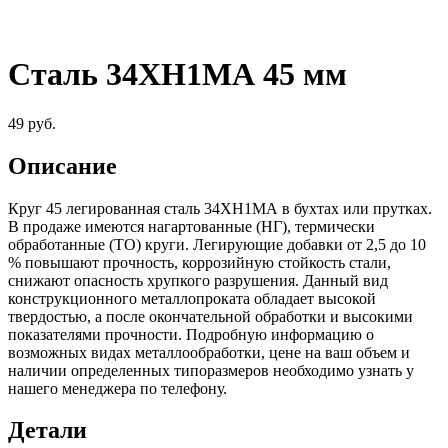
Сталь 34ХН1МА 45 мм
49
руб.
Описание
Круг 45 легированная сталь 34ХН1МА в бухтах или прутках.
В продаже имеются нагартованные (НГ), термически
обработанные (ТО) круги. Легирующие добавки от 2,5 до 10
% повышают прочность, коррозийную стойкость стали,
снижают опасность хрупкого разрушения. Данный вид
конструкционного металлопроката обладает высокой
твердостью, а после окончательной обработки и высокими
показателями прочности. Подробную информацию о
возможных видах металлообработки, цене на ваш объем и
наличии определенных типоразмеров необходимо узнать у
нашего менеджера по телефону.
Детали