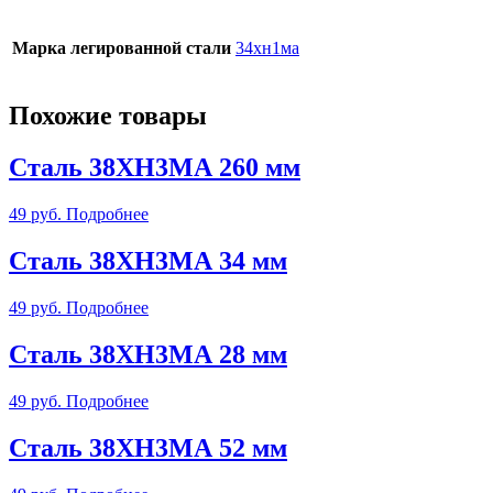
Марка легированной стали
34хн1ма
Похожие товары
Сталь 38ХН3МА 260 мм
49
руб.
Подробнее
Сталь 38ХН3МА 34 мм
49
руб.
Подробнее
Сталь 38ХН3МА 28 мм
49
руб.
Подробнее
Сталь 38ХН3МА 52 мм