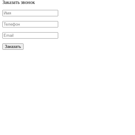
Заказать звонок