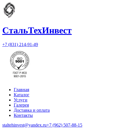
СтальТехИнвест
+7 (831) 214-91-49
Главная
Каталог
Услуги
Галерея
Доставка и оплата
Контакты
staltehinvest@yandex.ru
+7 (962) 507-88-15