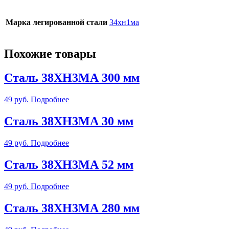
Марка легированной стали
34хн1ма
Похожие товары
Сталь 38ХН3МА 300 мм
49
руб.
Подробнее
Сталь 38ХН3МА 30 мм
49
руб.
Подробнее
Сталь 38ХН3МА 52 мм
49
руб.
Подробнее
Сталь 38ХН3МА 280 мм