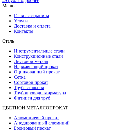
49
руб.
Подробнее
Меню
Главная страница
Услуги
Доставка и оплата
Контакты
Сталь
Инструментальные стали
Конструкционные стали
Листовой металл
Нержавеющий прокат
Оцинкованный прокат
Сетка
Сортовой прокат
Труба стальная
Трубопроводная арматура
Фитинги для труб
ЦВЕТНОЙ МЕТАЛЛОПРОКАТ
Алюминиевый прокат
Анодированный алюминий
Бронзовый прокат