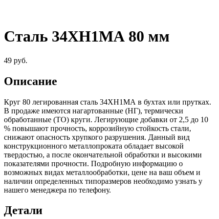
Сталь 34ХН1МА 80 мм
49
руб.
Описание
Круг 80 легированная сталь 34ХН1МА в бухтах или прутках.
В продаже имеются нагартованные (НГ), термически
обработанные (ТО) круги. Легирующие добавки от 2,5 до 10
% повышают прочность, коррозийную стойкость стали,
снижают опасность хрупкого разрушения. Данный вид
конструкционного металлопроката обладает высокой
твердостью, а после окончательной обработки и высокими
показателями прочности. Подробную информацию о
возможных видах металлообработки, цене на ваш объем и
наличии определенных типоразмеров необходимо узнать у
нашего менеджера по телефону.
Детали