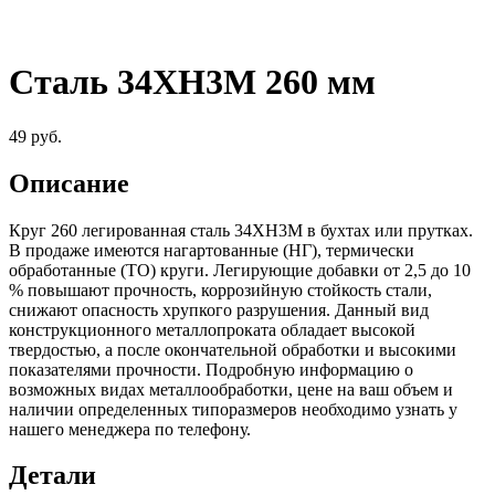
Сталь 34ХН3М 260 мм
49
руб.
Описание
Круг 260 легированная сталь 34ХН3М в бухтах или прутках.
В продаже имеются нагартованные (НГ), термически
обработанные (ТО) круги. Легирующие добавки от 2,5 до 10
% повышают прочность, коррозийную стойкость стали,
снижают опасность хрупкого разрушения. Данный вид
конструкционного металлопроката обладает высокой
твердостью, а после окончательной обработки и высокими
показателями прочности. Подробную информацию о
возможных видах металлообработки, цене на ваш объем и
наличии определенных типоразмеров необходимо узнать у
нашего менеджера по телефону.
Детали