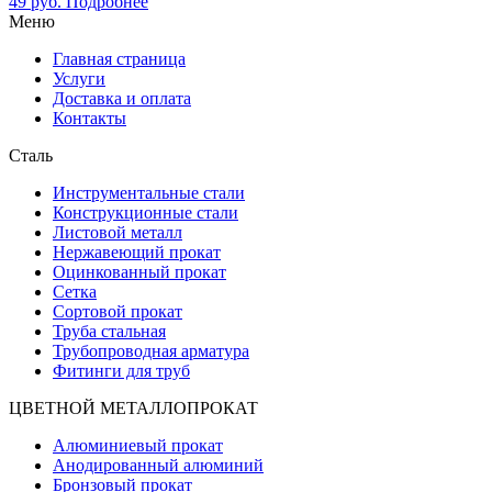
49
руб.
Подробнее
Меню
Главная страница
Услуги
Доставка и оплата
Контакты
Сталь
Инструментальные стали
Конструкционные стали
Листовой металл
Нержавеющий прокат
Оцинкованный прокат
Сетка
Сортовой прокат
Труба стальная
Трубопроводная арматура
Фитинги для труб
ЦВЕТНОЙ МЕТАЛЛОПРОКАТ
Алюминиевый прокат
Анодированный алюминий
Бронзовый прокат