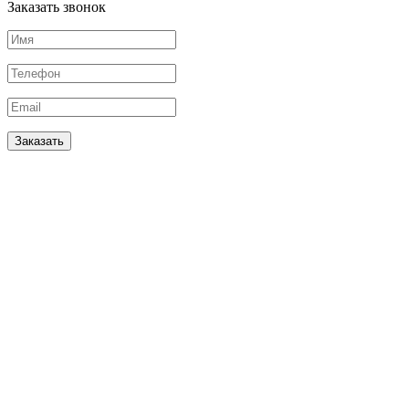
Заказать звонок