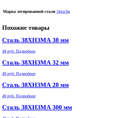
Марка легированной стали
34хн3м
Похожие товары
Сталь 38ХН3МА 38 мм
49
руб.
Подробнее
Сталь 38ХН3МА 32 мм
49
руб.
Подробнее
Сталь 38ХН3МА 28 мм
49
руб.
Подробнее
Сталь 38ХН3МА 300 мм