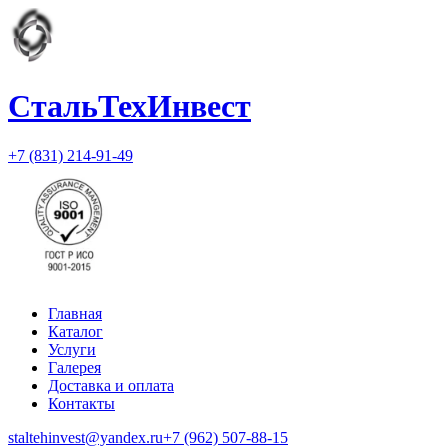
СтальТехИнвест
+7 (831) 214-91-49
Главная
Каталог
Услуги
Галерея
Доставка и оплата
Контакты
staltehinvest@yandex.ru
+7 (962) 507-88-15