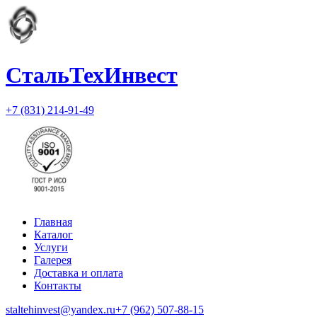
СтальТехИнвест
+7 (831) 214-91-49
Главная
Каталог
Услуги
Галерея
Доставка и оплата
Контакты
staltehinvest@yandex.ru
+7 (962) 507-88-15