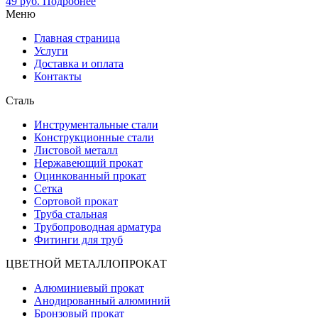
49
руб.
Подробнее
Меню
Главная страница
Услуги
Доставка и оплата
Контакты
Сталь
Инструментальные стали
Конструкционные стали
Листовой металл
Нержавеющий прокат
Оцинкованный прокат
Сетка
Сортовой прокат
Труба стальная
Трубопроводная арматура
Фитинги для труб
ЦВЕТНОЙ МЕТАЛЛОПРОКАТ
Алюминиевый прокат
Анодированный алюминий
Бронзовый прокат