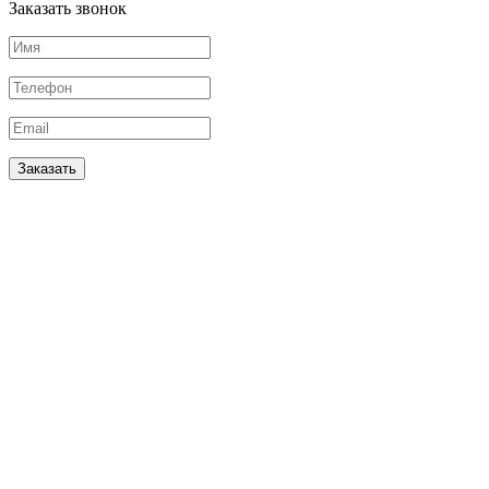
Заказать звонок