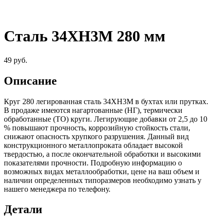
Сталь 34ХН3М 280 мм
49
руб.
Описание
Круг 280 легированная сталь 34ХН3М в бухтах или прутках.
В продаже имеются нагартованные (НГ), термически
обработанные (ТО) круги. Легирующие добавки от 2,5 до 10
% повышают прочность, коррозийную стойкость стали,
снижают опасность хрупкого разрушения. Данный вид
конструкционного металлопроката обладает высокой
твердостью, а после окончательной обработки и высокими
показателями прочности. Подробную информацию о
возможных видах металлообработки, цене на ваш объем и
наличии определенных типоразмеров необходимо узнать у
нашего менеджера по телефону.
Детали