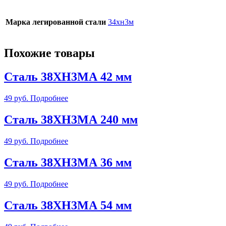
Марка легированной стали
34хн3м
Похожие товары
Сталь 38ХН3МА 42 мм
49
руб.
Подробнее
Сталь 38ХН3МА 240 мм
49
руб.
Подробнее
Сталь 38ХН3МА 36 мм
49
руб.
Подробнее
Сталь 38ХН3МА 54 мм