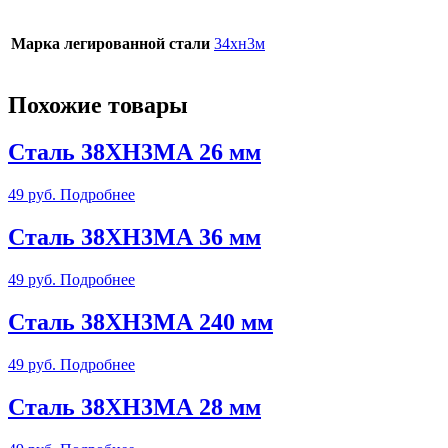
Марка легированной стали
34хн3м
Похожие товары
Сталь 38ХН3МА 26 мм
49
руб.
Подробнее
Сталь 38ХН3МА 36 мм
49
руб.
Подробнее
Сталь 38ХН3МА 240 мм
49
руб.
Подробнее
Сталь 38ХН3МА 28 мм