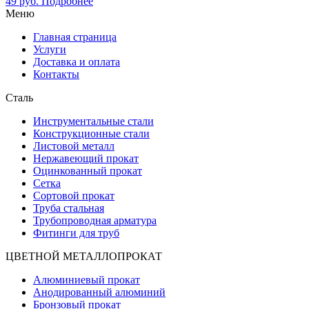
49
руб.
Подробнее
Меню
Главная страница
Услуги
Доставка и оплата
Контакты
Сталь
Инструментальные стали
Конструкционные стали
Листовой металл
Нержавеющий прокат
Оцинкованный прокат
Сетка
Сортовой прокат
Труба стальная
Трубопроводная арматура
Фитинги для труб
ЦВЕТНОЙ МЕТАЛЛОПРОКАТ
Алюминиевый прокат
Анодированный алюминий
Бронзовый прокат