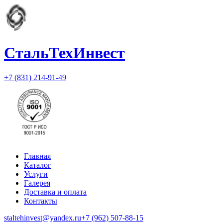
СтальТехИнвест
+7 (831) 214-91-49
Главная
Каталог
Услуги
Галерея
Доставка и оплата
Контакты
staltehinvest@yandex.ru
+7 (962) 507-88-15