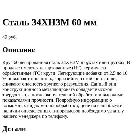
Сталь 34ХН3М 60 мм
49
руб.
Описание
Круг 60 легированная сталь 34ХН3М в бухтах или прутках. В
продаже имеются нагартованные (НГ), термически
обработанные (ТО) круги. Легирующие добавки от 2,5 до 10
% повышают прочность, коррозийную стойкость стали,
снижают опасность хрупкого разрушения. Данный вид
конструкционного металлопроката обладает высокой
твердостью, а после окончательной обработки и высокими
показателями прочности. Подробную информацию о
возможных видах металлообработки, цене на ваш объем и
наличии определенных типоразмеров необходимо узнать у
нашего менеджера по телефону.
Детали