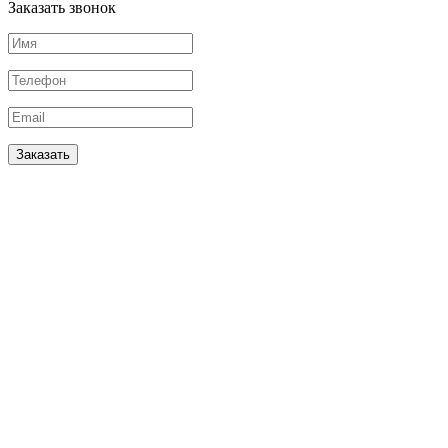
Заказать звонок