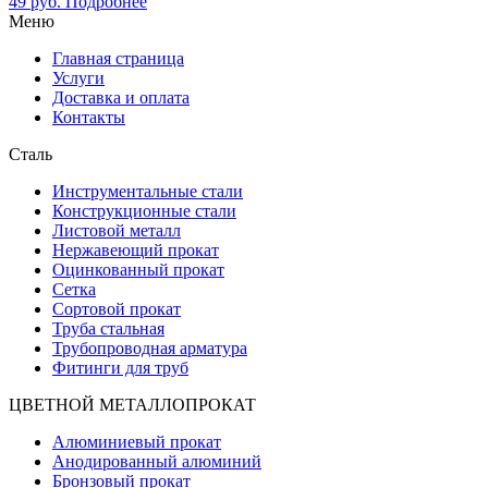
49
руб.
Подробнее
Меню
Главная страница
Услуги
Доставка и оплата
Контакты
Сталь
Инструментальные стали
Конструкционные стали
Листовой металл
Нержавеющий прокат
Оцинкованный прокат
Сетка
Сортовой прокат
Труба стальная
Трубопроводная арматура
Фитинги для труб
ЦВЕТНОЙ МЕТАЛЛОПРОКАТ
Алюминиевый прокат
Анодированный алюминий
Бронзовый прокат