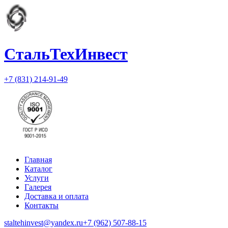
СтальТехИнвест
+7 (831) 214-91-49
Главная
Каталог
Услуги
Галерея
Доставка и оплата
Контакты
staltehinvest@yandex.ru
+7 (962) 507-88-15