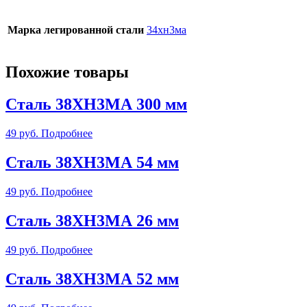
Марка легированной стали
34хн3ма
Похожие товары
Сталь 38ХН3МА 300 мм
49
руб.
Подробнее
Сталь 38ХН3МА 54 мм
49
руб.
Подробнее
Сталь 38ХН3МА 26 мм
49
руб.
Подробнее
Сталь 38ХН3МА 52 мм