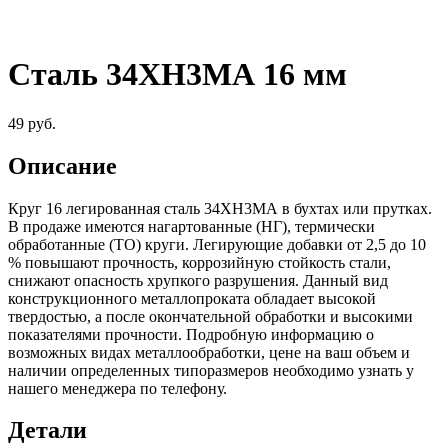
Сталь 34ХН3МА 16 мм
49
руб.
Описание
Круг 16 легированная сталь 34ХН3МА в бухтах или прутках.
В продаже имеются нагартованные (НГ), термически
обработанные (ТО) круги. Легирующие добавки от 2,5 до 10
% повышают прочность, коррозийную стойкость стали,
снижают опасность хрупкого разрушения. Данный вид
конструкционного металлопроката обладает высокой
твердостью, а после окончательной обработки и высокими
показателями прочности. Подробную информацию о
возможных видах металлообработки, цене на ваш объем и
наличии определенных типоразмеров необходимо узнать у
нашего менеджера по телефону.
Детали